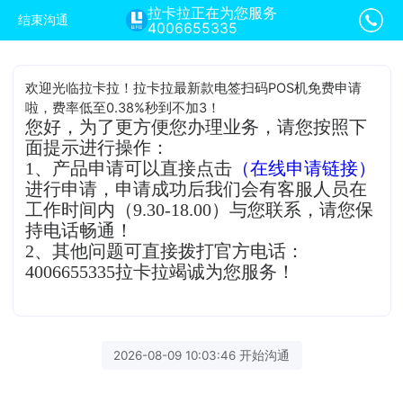
拉卡拉正在为您服务
结束沟通
4006655335
欢迎光临拉卡拉！拉卡拉最新款电签扫码POS机免费申请
啦，费率低至0.38%秒到不加3！
您好，为了更方便您办理业务，请您按照下
面提示进行操作：
1、产品申请可以直接点击
（在线申请链接）
进行申请，申请成功后我们会有客服人员在
工作时间内（9.30-18.00）与您联系，请您保
持电话畅通！
2、其他问题可直接拨打官方电话：
4006655335拉卡拉竭诚为您服务！
2026-08-09 10:03:46 开始沟通