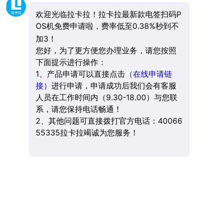
欢迎光临拉卡拉！拉卡拉最新款电签扫码P
OS机免费申请啦，费率低至0.38%秒到不
加3！
您好，为了更方便您办理业务，请您按照
下面提示进行操作：
1、产品申请可以直接点击
（在线申请链
接）
进行申请，申请成功后我们会有客服
人员在工作时间内（9.30-18.00）与您联
系，请您保持电话畅通！
2、其他问题可直接拨打官方电话：40066
55335拉卡拉竭诚为您服务！