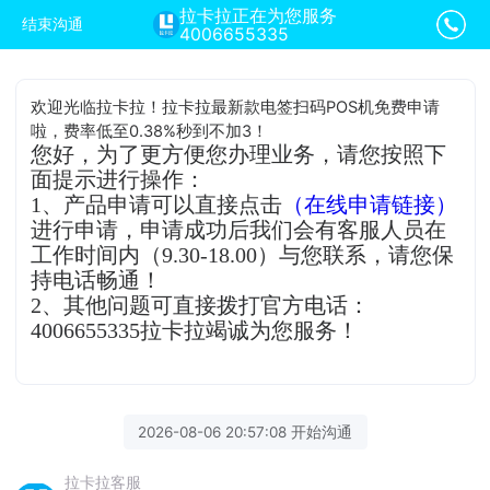
拉卡拉正在为您服务
结束沟通
4006655335
欢迎光临拉卡拉！拉卡拉最新款电签扫码POS机免费申请
啦，费率低至0.38%秒到不加3！
您好，为了更方便您办理业务，请您按照下
面提示进行操作：
1、产品申请可以直接点击
（在线申请链接）
进行申请，申请成功后我们会有客服人员在
工作时间内（9.30-18.00）与您联系，请您保
持电话畅通！
2、其他问题可直接拨打官方电话：
4006655335拉卡拉竭诚为您服务！
2026-08-06 20:57:08 开始沟通
拉卡拉客服