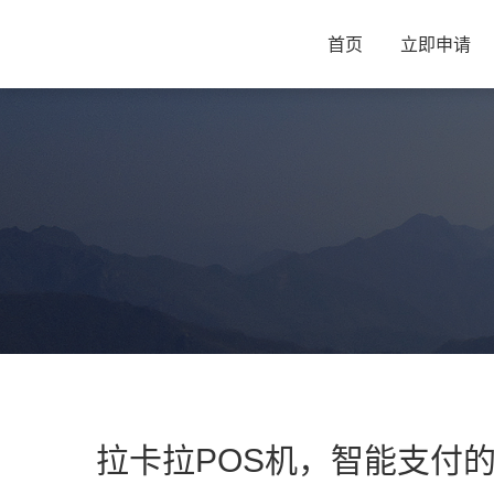
首页
立即申请
拉卡拉POS机，智能支付