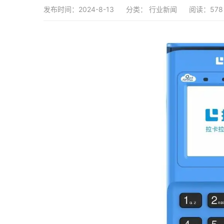
发布时间：2024-8-13
分类：
行业新闻
阅读：578