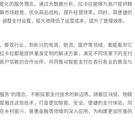
智能化的服务理念。通过大数据分析，拉卡拉能够为商户提供精
解市场趋势，优化商品结构，提升经营效率。同时，其便捷的
，调整支付设置，极大地降低了运营成本，提升了管理效率。
售、餐饮行业，到新兴的电商、物流、医疗等领域，都能看到它
拉卡拉都能提供量身定制的解决方案，满足不同场景下的支付
商户信赖的合作伙伴，共同推动智能支付在各行各业的普及与
、服务”的理念，不断探索支付技术的新边界。随着区块链、物联
度融合这些技术，打造更加智能、安全、便捷的支付体验。同
在乡村振兴、普惠金融等领域的深入应用，为构建更加完善的