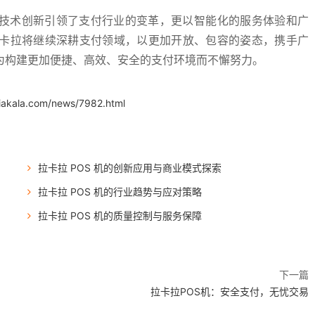
其技术创新引领了支付行业的变革，更以智能化的服务体验和广
卡拉将继续深耕支付领域，以更加开放、包容的姿态，携手广
为构建更加便捷、高效、安全的支付环境而不懈努力。
iakala.com/news/7982.html
拉卡拉 POS 机的创新应用与商业模式探索
拉卡拉 POS 机的行业趋势与应对策略
拉卡拉 POS 机的质量控制与服务保障
下一篇
拉卡拉POS机：安全支付，无忧交易