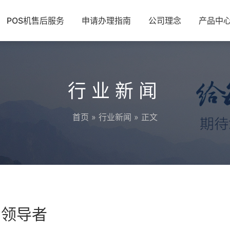
POS机售后服务
申请办理指南
公司理念
产品中
行业新闻
首页
»
行业新闻
» 正文
的领导者