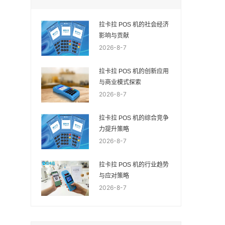
拉卡拉 POS 机的社会经济
影响与贡献
2026-8-7
拉卡拉 POS 机的创新应用
与商业模式探索
2026-8-7
拉卡拉 POS 机的综合竞争
力提升策略
2026-8-7
拉卡拉 POS 机的行业趋势
与应对策略
2026-8-7