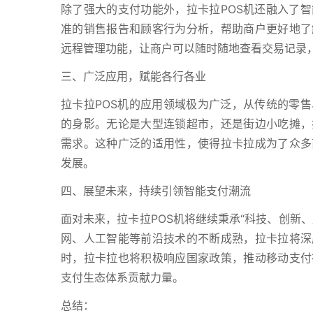
除了强大的支付功能外，拉卡拉POS机还融入了
准的销售报告和顾客行为分析，帮助商户更好地了
远程管理功能，让商户可以随时随地查看交易记录
三、广泛应用，赋能各行各业
拉卡拉POS机的应用领域极为广泛，从传统的零
的身影。无论是大型连锁超市，还是街边小吃摊，
需求。这种广泛的适用性，使得拉卡拉成为了众多
发展。
四、展望未来，持续引领智能支付潮流
面对未来，拉卡拉POS机将继续秉承“科技、创新
网、人工智能等前沿技术的不断成熟，拉卡拉将深
时，拉卡拉也将积极响应国家政策，推动移动支付
支付生态体系贡献力量。
总结：