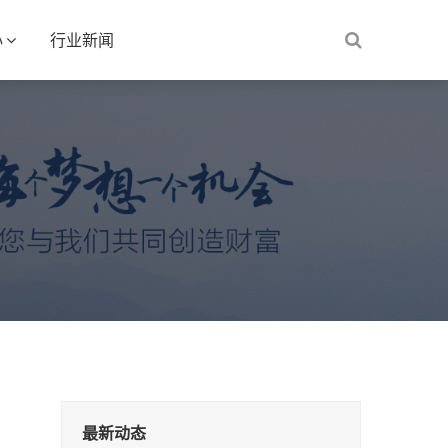
心
行业新闻
最新动态