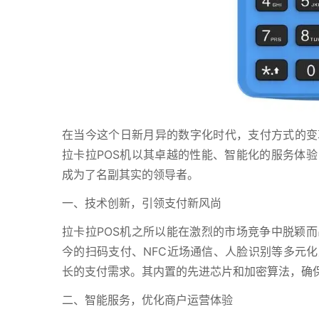
在当今这个日新月异的数字化时代，支付方式的变
拉卡拉POS机以其卓越的性能、智能化的服务体
成为了名副其实的领导者。
一、技术创新，引领支付新风尚
拉卡拉POS机之所以能在激烈的市场竞争中脱颖
今的扫码支付、NFC近场通信、人脸识别等多元
长的支付需求。其内置的先进芯片和加密算法，确
二、智能服务，优化商户运营体验