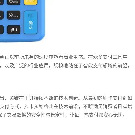
革正以前所未有的速度重塑着商业生态。在众多支付工具中，
验，以及广泛的行业应用，稳稳地站在了智能支付领域的前沿，
而出，关键在于其持续不断的技术创新。从最初的刷卡支付到如
化支付方式，拉卡拉始终走在技术前沿，不断满足消费者日益增
保了交易数据的安全性与稳定性，让每一笔支付都安心无忧。