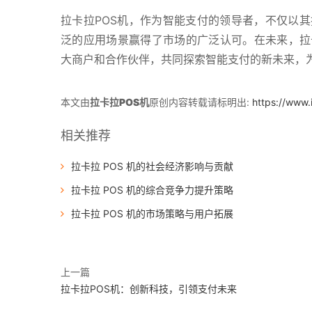
拉卡拉POS机，作为智能支付的领导者，不仅以
泛的应用场景赢得了市场的广泛认可。在未来，拉
大商户和合作伙伴，共同探索智能支付的新未来，
本文由
拉卡拉POS机
原创内容转载请标明出:
https://www.
相关推荐
拉卡拉 POS 机的社会经济影响与贡献
拉卡拉 POS 机的综合竞争力提升策略
拉卡拉 POS 机的市场策略与用户拓展
上一篇
拉卡拉POS机：创新科技，引领支付未来