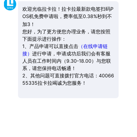
欢迎光临拉卡拉！拉卡拉最新款电签扫码P
OS机免费申请啦，费率低至0.38%秒到不
加3！
您好，为了更方便您办理业务，请您按照
下面提示进行操作：
1、产品申请可以直接点击
（在线申请链
接）
进行申请，申请成功后我们会有客服
人员在工作时间内（9.30-18.00）与您联
系，请您保持电话畅通！
2、其他问题可直接拨打官方电话：40066
55335拉卡拉竭诚为您服务！