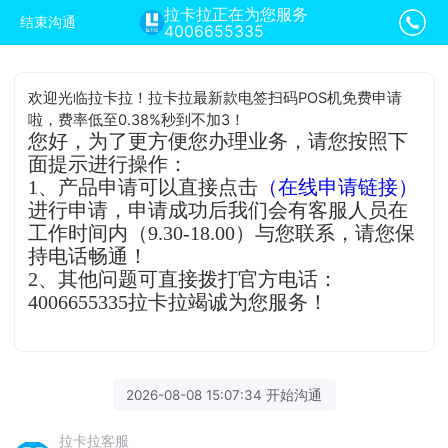
拉卡拉正在为您服务
结束沟通
4006655335
欢迎光临拉卡拉！拉卡拉最新款电签扫码POS机免费申请
啦，费率低至0.38%秒到不加3！
您好，为了更方便您办理业务，请您按照下
面提示进行操作：
1、产品申请可以直接点击
（在线申请链接）
进行申请，申请成功后我们会有客服人员在
工作时间内（9.30-18.00）与您联系，请您保
持电话畅通！
2、其他问题可直接拨打官方电话：
4006655335拉卡拉竭诚为您服务！
2026-08-08 15:07:34 开始沟通
拉卡拉客服