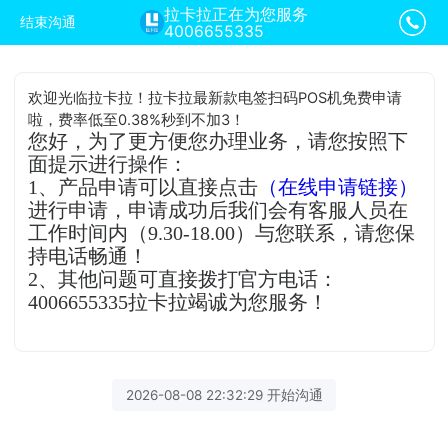
拉卡拉正在为您服务
结束沟通
4006655335
欢迎光临拉卡拉！拉卡拉最新款电签扫码POS机免费申请
啦，费率低至0.38%秒到不加3！
您好，为了更方便您办理业务，请您按照下
面提示进行操作：
1、产品申请可以直接点击
（在线申请链接）
进行申请，申请成功后我们会有客服人员在
工作时间内（9.30-18.00）与您联系，请您保
持电话畅通！
2、其他问题可直接拨打官方电话：
4006655335拉卡拉竭诚为您服务！
2026-08-08 22:32:29 开始沟通
拉卡拉客服