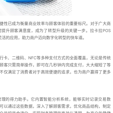
捷性已成为衡量商业效率与顾客体验的重要标尺。对于广大商
提升顾客满意度，成为了转型升级的关键一步。拉卡拉POS
灵活的应用，助力商户迈向数字化转型的快车道。
行卡、二维码、NFC等多种支付方式的全面覆盖，无论是传统
顾客只需简单操作，即可在几秒钟内完成支付，大大缩短了等
不仅满足了消费者对于高效便捷的追求，也为商户赢得了更多
管理的得力助手。它内置智能分析系统，能够实时记录交易数
可以通过这些数据，深入了解顾客需求，优化商品结构，制定