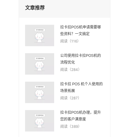
文章推荐
拉卡拉POS机申请需要哪
些资料？一文搞定
阅读（116）
公司使用拉卡拉POS机的
流程优化
阅读（284）
拉卡拉 POS 机个人使用的
场景拓展
阅读（287）
拉卡拉POS机办理，提升
您的客户满意度
阅读（389）