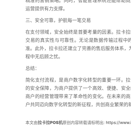
精准的营销策略。同时，智能管理系统还能帮助商
运营提供有力支撑。
三、安全可靠，护航每一笔交易
在支付领域，安全始终是首要考量的因素。拉卡拉
交易的真实性与可靠性。无论是数据传输过程中
准。此外，拉卡拉还建立了完善的售后服务体系，为
程中无后顾之忧。
总结：
简化支付流程，是商户数字化转型的重要一环。拉
的安全保障，为商户提供了一个高效、便捷、安全
商户的经营管理带来了革命性的变化。在未来的商
户共同迈向数字化转型的新征程，共创商业繁荣的
本文由
拉卡拉POS机
原创内容转载请标明出:
https://www.