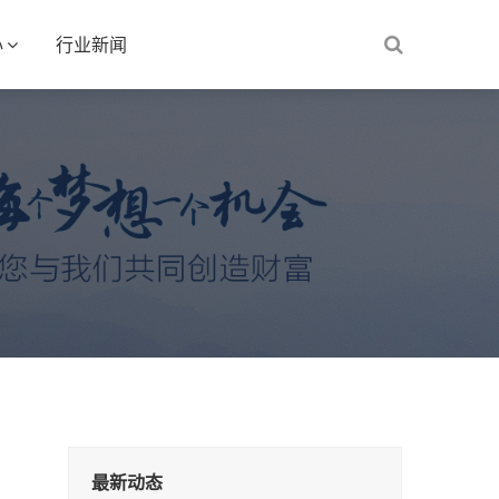
心
行业新闻
最新动态