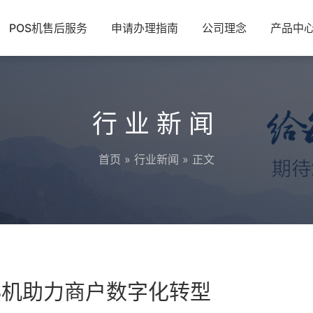
POS机售后服务
申请办理指南
公司理念
产品中
行业新闻
首页
»
行业新闻
» 正文
S机助力商户数字化转型