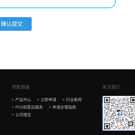
导航链接
关注我们
产品中心
立即申请
行业新闻
POS机售后服务
申请办理指南
公司理念