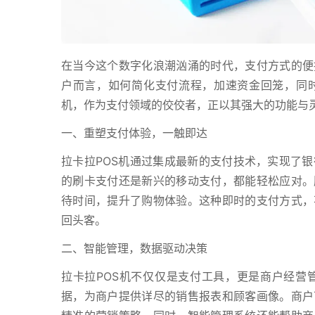
在当今这个数字化浪潮汹涌的时代，支付方式的便
户而言，如何简化支付流程，加速资金回笼，同时
机，作为支付领域的佼佼者，正以其强大的功能与
一、重塑支付体验，一触即达
拉卡拉POS机通过集成最新的支付技术，实现了银
的刷卡支付还是新兴的移动支付，都能轻松应对。
待时间，提升了购物体验。这种即时的支付方式，
回头客。
二、智能管理，数据驱动决策
拉卡拉POS机不仅仅是支付工具，更是商户经营
据，为商户提供详尽的销售报表和顾客画像。商户