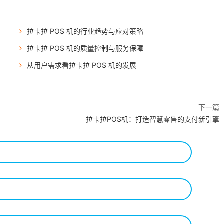
拉卡拉 POS 机的行业趋势与应对策略
拉卡拉 POS 机的质量控制与服务保障
从用户需求看拉卡拉 POS 机的发展
下一篇
拉卡拉POS机：打造智慧零售的支付新引擎