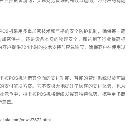
户监控资金流向，实现财务管理的高效与透明，为商户的稳健
POS机采用多重加密技术和严格的安全防护机制，确保每一笔
的加密保护，还是设备本身的物理安全，都达到了行业最高标
商户提供724小时的技术支持与应急响应，确保商户在使用过
卡拉POS机凭借其全面的支付功能、智能的管理系统以及可靠
的支付解决方案。它不仅极大地提升了顾客的支付体验，也为
业竞争中，拉卡拉POS机将继续发挥其独特优势，携手更多商
新篇章。
iakala.com/news/7872.html