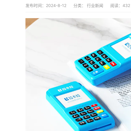
发布时间：2024-8-12
分类：
行业新闻
阅读：432