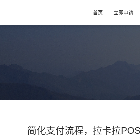
首页
立即申请
简化支付流程，拉卡拉PO