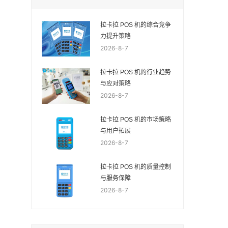
拉卡拉 POS 机的综合竞争
力提升策略
2026-8-7
拉卡拉 POS 机的行业趋势
与应对策略
2026-8-7
拉卡拉 POS 机的市场策略
与用户拓展
2026-8-7
拉卡拉 POS 机的质量控制
与服务保障
2026-8-7