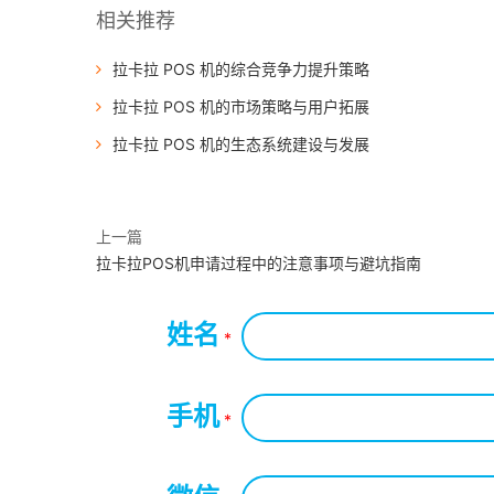
相关推荐
拉卡拉 POS 机的综合竞争力提升策略
拉卡拉 POS 机的市场策略与用户拓展
拉卡拉 POS 机的生态系统建设与发展
上一篇
拉卡拉POS机申请过程中的注意事项与避坑指南
姓名
*
手机
*