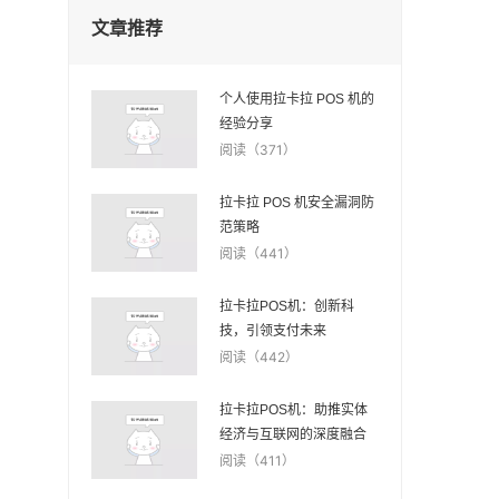
文章推荐
个人使用拉卡拉 POS 机的
经验分享
阅读（371）
拉卡拉 POS 机安全漏洞防
范策略
阅读（441）
拉卡拉POS机：创新科
技，引领支付未来
阅读（442）
拉卡拉POS机：助推实体
经济与互联网的深度融合
阅读（411）