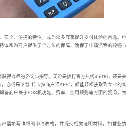
效、安全、便捷的特性，成为众多商家提升支付体验的首选。申
支持体系为商户提供了全方位的保障，确保了申请流程的顺畅与
道获得详尽的咨询与指导。无论是拨打官方热线95016，还是关
序，亦或是下载“拉卡拉商户通APP”，都能轻松获取到专业的客
解答商户关于POS机功能、费率、使用规则等方面的疑问，为
商户需填写详细的申请表格，并提交相关证明材料，如营业执