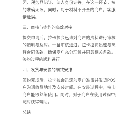
照、税务登记证、法人身份证等。在这一环节，拉
的准确无误。同时，对于材料不齐全的商户，客服
请延误。
三、审核与签约的高效对接
提交申请后，拉卡拉会迅速对商户的资料进行审核
的透明与及时。一旦审核通过，拉卡拉将迅速与商
释合同条款，确保商户充分理解并同意相关条款。
签约过程的顺利进行。
四、发货与安装的细致安排
签约完成后，拉卡拉会迅速为商户准备并发货POS
户沟通收货地址及安装时间。在安装过程中，拉卡
商户能够熟练使用。同时，对于商户在使用过程中
随时获得帮助。
总结