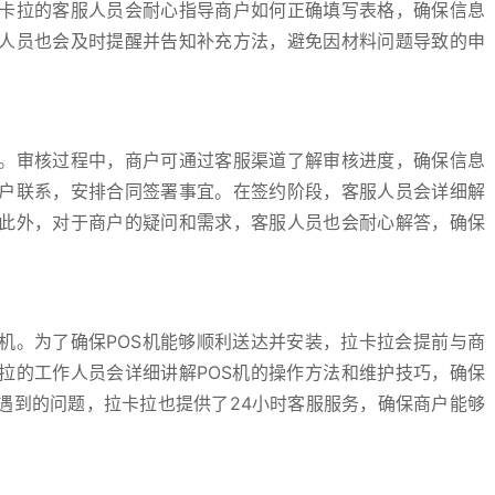
卡拉的客服人员会耐心指导商户如何正确填写表格，确保信息
人员也会及时提醒并告知补充方法，避免因材料问题导致的申
。审核过程中，商户可通过客服渠道了解审核进度，确保信息
户联系，安排合同签署事宜。在签约阶段，客服人员会详细解
此外，对于商户的疑问和需求，客服人员也会耐心解答，确保
机。为了确保POS机能够顺利送达并安装，拉卡拉会提前与商
拉的工作人员会详细讲解POS机的操作方法和维护技巧，确保
遇到的问题，拉卡拉也提供了24小时客服服务，确保商户能够