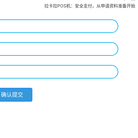
拉卡拉POS机：安全支付，从申请资料准备开始