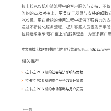
拉卡拉POS机申请流程中的客户服务与支持，不
签约的高效对接上，更贯穿于发货与安装的细致
POS机，更在后续的使用过程中提供了强有力的
通过不断优化服务流程、提升客服人员素质等手段
拉将继续秉承“客户至上”的服务理念，为更多商户
本文由
拉卡拉POS机
原创内容转载请标明出:
https://www.
相关推荐
拉卡拉 POS 机的社会经济影响与贡献
拉卡拉 POS 机的综合竞争力提升策略
拉卡拉 POS 机的市场策略与用户拓展
上一篇