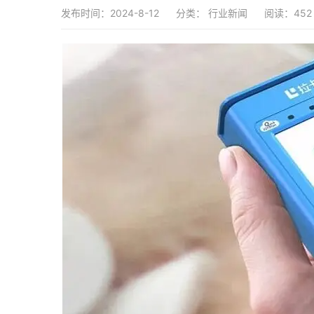
发布时间：2024-8-12
分类：
行业新闻
阅读：452