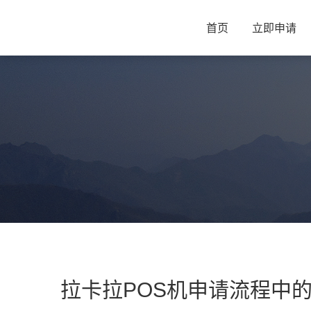
首页
立即申请
拉卡拉POS机申请流程中