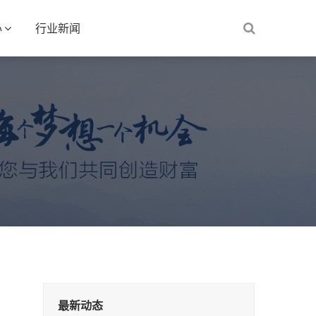
心
行业新闻
最新动态