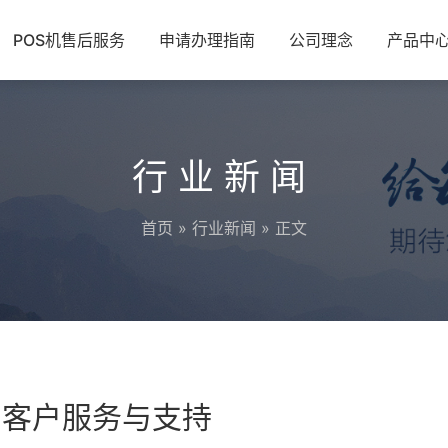
POS机售后服务
申请办理指南
公司理念
产品中
行业新闻
首页
»
行业新闻
» 正文
的客户服务与支持