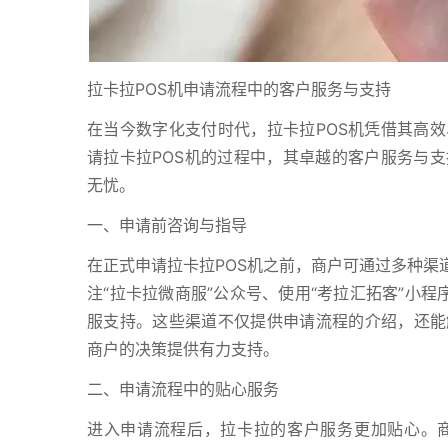
拉卡拉POS机申请流程中的客户服务与支持
在当今数字化支付时代，拉卡拉POS机凭借其高
请拉卡拉POS机的过程中，其卓越的客户服务与
无忧。
一、申请前咨询与指导
在正式申请拉卡拉POS机之前，商户可通过多种渠
注“拉卡拉微商服”公众号、使用“考拉汇拓客”小程
服支持。这些渠道不仅提供申请流程的介绍，还能
商户的决策提供有力支持。
二、申请流程中的贴心服务
进入申请流程后，拉卡拉的客户服务更加贴心。