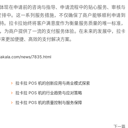
仅体现在申请前的咨询与指导、申请流程中的贴心服务、审核与
安排中。这一系列服务措施，不仅确保了商户能够顺利申请到
支持。拉卡拉始终将客户满意度作为衡量服务质量的唯一标准，
，为商户提供了一流的支付服务体验。在未来的发展中，拉卡
带来更加便捷、高效的支付解决方案。
iakala.com/news/7835.html
拉卡拉 POS 机的创新应用与商业模式探索
拉卡拉 POS 机的行业趋势与应对策略
拉卡拉 POS 机的质量控制与服务保障
下一篇