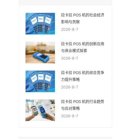
拉卡拉 POS 机的社会经济
影响与贡献
2026-8-7
拉卡拉 POS 机的创新应用
与商业模式探索
2026-8-7
拉卡拉 POS 机的综合竞争
力提升策略
2026-8-7
拉卡拉 POS 机的行业趋势
与应对策略
2026-8-7