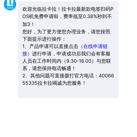
欢迎光临拉卡拉！拉卡拉最新款电签扫码P
OS机免费申请啦，费率低至0.38%秒到不
加3！
您好，为了更方便您办理业务，请您按照
下面提示进行操作：
1、产品申请可以直接点击
（在线申请链
接）
进行申请，申请成功后我们会有客服
人员在工作时间内（9.30-18.00）与您联
系，请您保持电话畅通！
2、其他问题可直接拨打官方电话：40066
55335拉卡拉竭诚为您服务！