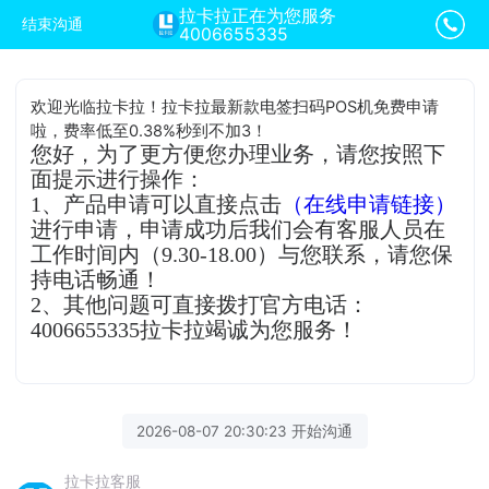
拉卡拉正在为您服务
结束沟通
4006655335
欢迎光临拉卡拉！拉卡拉最新款电签扫码POS机免费申请
啦，费率低至0.38%秒到不加3！
您好，为了更方便您办理业务，请您按照下
面提示进行操作：
1、产品申请可以直接点击
（在线申请链接）
进行申请，申请成功后我们会有客服人员在
工作时间内（9.30-18.00）与您联系，请您保
持电话畅通！
2、其他问题可直接拨打官方电话：
4006655335拉卡拉竭诚为您服务！
2026-08-07 20:30:23 开始沟通
拉卡拉客服