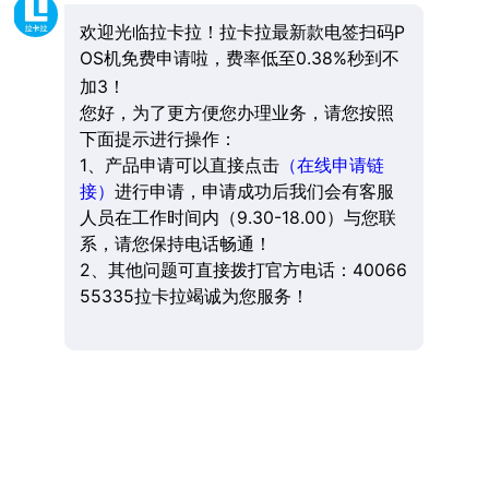
欢迎光临拉卡拉！拉卡拉最新款电签扫码P
OS机免费申请啦，费率低至0.38%秒到不
加3！
您好，为了更方便您办理业务，请您按照
下面提示进行操作：
1、产品申请可以直接点击
（在线申请链
接）
进行申请，申请成功后我们会有客服
人员在工作时间内（9.30-18.00）与您联
系，请您保持电话畅通！
2、其他问题可直接拨打官方电话：40066
55335拉卡拉竭诚为您服务！