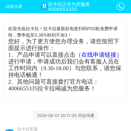
拉卡拉正在为您服务
结束沟通
4006655335
欢迎光临拉卡拉！拉卡拉最新款电签扫码POS机免费申请
啦，费率低至0.38%秒到不加3！
您好，为了更方便您办理业务，请您按照下
面提示进行操作：
1、产品申请可以直接点击
（在线申请链接）
进行申请，申请成功后我们会有客服人员在
工作时间内（9.30-18.00）与您联系，请您保
持电话畅通！
2、其他问题可直接拨打官方电话：
4006655335拉卡拉竭诚为您服务！
2026-08-07 20:17:36 开始沟通
拉卡拉客服