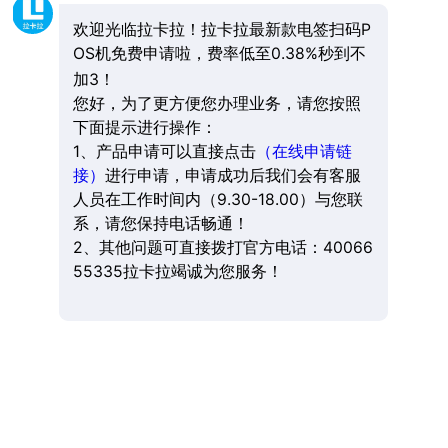
欢迎光临拉卡拉！拉卡拉最新款电签扫码P
OS机免费申请啦，费率低至0.38%秒到不
加3！
您好，为了更方便您办理业务，请您按照
下面提示进行操作：
1、产品申请可以直接点击
（在线申请链
接）
进行申请，申请成功后我们会有客服
人员在工作时间内（9.30-18.00）与您联
系，请您保持电话畅通！
2、其他问题可直接拨打官方电话：40066
55335拉卡拉竭诚为您服务！