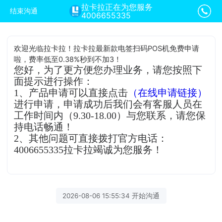
拉卡拉正在为您服务
结束沟通
4006655335
欢迎光临拉卡拉！拉卡拉最新款电签扫码POS机免费申请
啦，费率低至0.38%秒到不加3！
您好，为了更方便您办理业务，请您按照下
面提示进行操作：
1、产品申请可以直接点击
（在线申请链接）
进行申请，申请成功后我们会有客服人员在
工作时间内（9.30-18.00）与您联系，请您保
持电话畅通！
2、其他问题可直接拨打官方电话：
4006655335拉卡拉竭诚为您服务！
2026-08-06 15:55:34 开始沟通