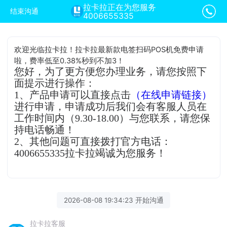
拉卡拉正在为您服务
结束沟通
4006655335
欢迎光临拉卡拉！拉卡拉最新款电签扫码POS机免费申请
啦，费率低至0.38%秒到不加3！
您好，为了更方便您办理业务，请您按照下
面提示进行操作：
1、产品申请可以直接点击
（在线申请链接）
进行申请，申请成功后我们会有客服人员在
工作时间内（9.30-18.00）与您联系，请您保
持电话畅通！
2、其他问题可直接拨打官方电话：
4006655335拉卡拉竭诚为您服务！
2026-08-08 19:34:23 开始沟通
拉卡拉客服