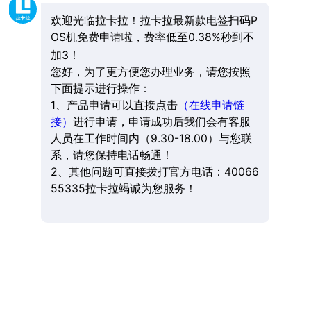
欢迎光临拉卡拉！拉卡拉最新款电签扫码P
OS机免费申请啦，费率低至0.38%秒到不
加3！
您好，为了更方便您办理业务，请您按照
下面提示进行操作：
1、产品申请可以直接点击
（在线申请链
接）
进行申请，申请成功后我们会有客服
人员在工作时间内（9.30-18.00）与您联
系，请您保持电话畅通！
2、其他问题可直接拨打官方电话：40066
55335拉卡拉竭诚为您服务！