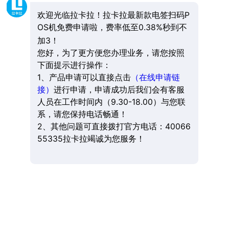
欢迎光临拉卡拉！拉卡拉最新款电签扫码P
OS机免费申请啦，费率低至0.38%秒到不
加3！
您好，为了更方便您办理业务，请您按照
下面提示进行操作：
1、产品申请可以直接点击
（在线申请链
接）
进行申请，申请成功后我们会有客服
人员在工作时间内（9.30-18.00）与您联
系，请您保持电话畅通！
2、其他问题可直接拨打官方电话：40066
55335拉卡拉竭诚为您服务！