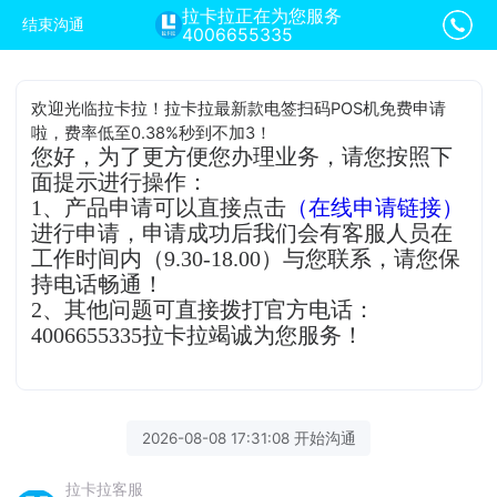
拉卡拉正在为您服务
结束沟通
4006655335
欢迎光临拉卡拉！拉卡拉最新款电签扫码POS机免费申请
啦，费率低至0.38%秒到不加3！
您好，为了更方便您办理业务，请您按照下
面提示进行操作：
1、产品申请可以直接点击
（在线申请链接）
进行申请，申请成功后我们会有客服人员在
工作时间内（9.30-18.00）与您联系，请您保
持电话畅通！
2、其他问题可直接拨打官方电话：
4006655335拉卡拉竭诚为您服务！
2026-08-08 17:31:08 开始沟通
拉卡拉客服