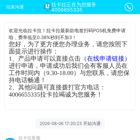
拉卡拉正在为您服务
结束沟通
4006655335
欢迎光临拉卡拉！拉卡拉最新款电签扫码POS机免费申请
啦，费率低至0.38%秒到不加3！
您好，为了更方便您办理业务，请您按照下
面提示进行操作：
1、产品申请可以直接点击
（在线申请链接）
进行申请，申请成功后我们会有客服人员在
工作时间内（9.30-18.00）与您联系，请您保
持电话畅通！
2、其他问题可直接拨打官方电话：
4006655335拉卡拉竭诚为您服务！
2026-08-06 17:20:23 开始沟通
拉卡拉客服