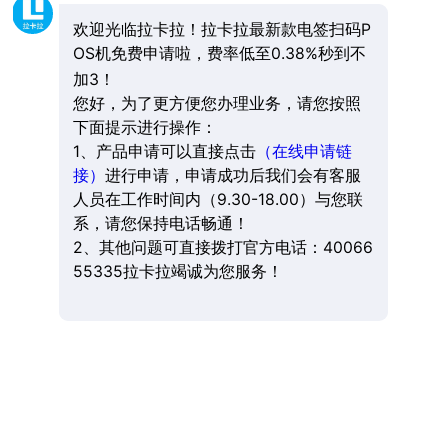
欢迎光临拉卡拉！拉卡拉最新款电签扫码P
OS机免费申请啦，费率低至0.38%秒到不
加3！
您好，为了更方便您办理业务，请您按照
下面提示进行操作：
1、产品申请可以直接点击
（在线申请链
接）
进行申请，申请成功后我们会有客服
人员在工作时间内（9.30-18.00）与您联
系，请您保持电话畅通！
2、其他问题可直接拨打官方电话：40066
55335拉卡拉竭诚为您服务！