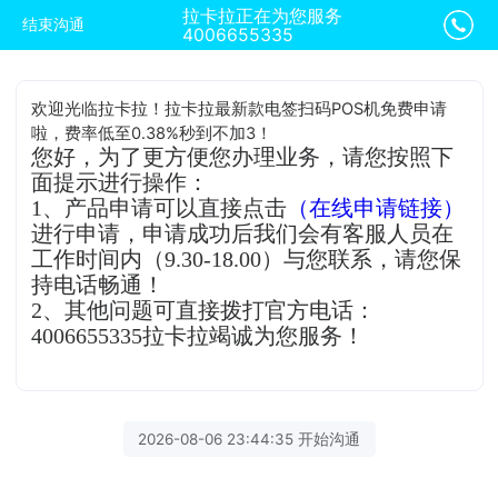
拉卡拉正在为您服务
结束沟通
4006655335
欢迎光临拉卡拉！拉卡拉最新款电签扫码POS机免费申请
啦，费率低至0.38%秒到不加3！
您好，为了更方便您办理业务，请您按照下
面提示进行操作：
1、产品申请可以直接点击
（在线申请链接）
进行申请，申请成功后我们会有客服人员在
工作时间内（9.30-18.00）与您联系，请您保
持电话畅通！
2、其他问题可直接拨打官方电话：
4006655335拉卡拉竭诚为您服务！
2026-08-06 23:44:35 开始沟通