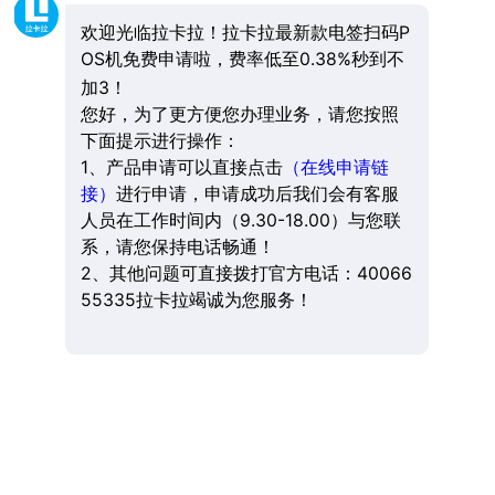
欢迎光临拉卡拉！拉卡拉最新款电签扫码P
OS机免费申请啦，费率低至0.38%秒到不
加3！
您好，为了更方便您办理业务，请您按照
下面提示进行操作：
1、产品申请可以直接点击
（在线申请链
接）
进行申请，申请成功后我们会有客服
人员在工作时间内（9.30-18.00）与您联
系，请您保持电话畅通！
2、其他问题可直接拨打官方电话：40066
55335拉卡拉竭诚为您服务！