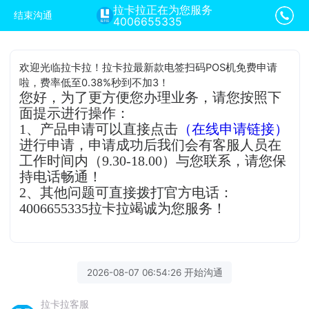
拉卡拉正在为您服务
结束沟通
4006655335
欢迎光临拉卡拉！拉卡拉最新款电签扫码POS机免费申请
啦，费率低至0.38%秒到不加3！
您好，为了更方便您办理业务，请您按照下
面提示进行操作：
1、产品申请可以直接点击
（在线申请链接）
进行申请，申请成功后我们会有客服人员在
工作时间内（9.30-18.00）与您联系，请您保
持电话畅通！
2、其他问题可直接拨打官方电话：
4006655335拉卡拉竭诚为您服务！
2026-08-07 06:54:26 开始沟通
拉卡拉客服