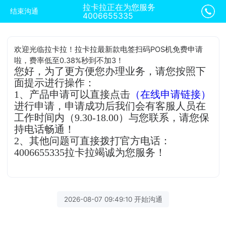
拉卡拉正在为您服务
结束沟通
4006655335
欢迎光临拉卡拉！拉卡拉最新款电签扫码POS机免费申请
啦，费率低至0.38%秒到不加3！
您好，为了更方便您办理业务，请您按照下
面提示进行操作：
1、产品申请可以直接点击
（在线申请链接）
进行申请，申请成功后我们会有客服人员在
工作时间内（9.30-18.00）与您联系，请您保
持电话畅通！
2、其他问题可直接拨打官方电话：
4006655335拉卡拉竭诚为您服务！
2026-08-07 09:49:10 开始沟通