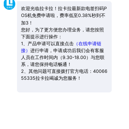
欢迎光临拉卡拉！拉卡拉最新款电签扫码P
OS机免费申请啦，费率低至0.38%秒到不
加3！
您好，为了更方便您办理业务，请您按照
下面提示进行操作：
1、产品申请可以直接点击
（在线申请链
接）
进行申请，申请成功后我们会有客服
人员在工作时间内（9.30-18.00）与您联
系，请您保持电话畅通！
2、其他问题可直接拨打官方电话：40066
55335拉卡拉竭诚为您服务！