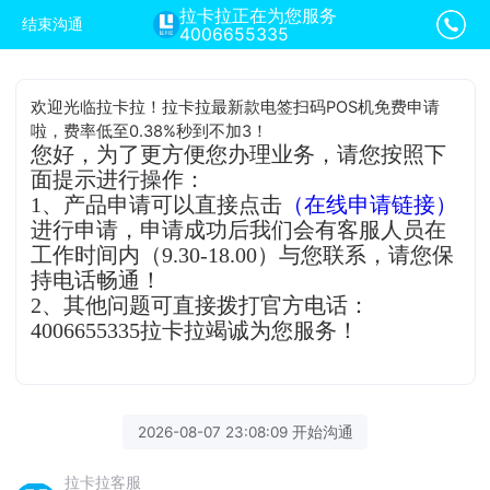
拉卡拉正在为您服务
结束沟通
4006655335
欢迎光临拉卡拉！拉卡拉最新款电签扫码POS机免费申请
啦，费率低至0.38%秒到不加3！
您好，为了更方便您办理业务，请您按照下
面提示进行操作：
1、产品申请可以直接点击
（在线申请链接）
进行申请，申请成功后我们会有客服人员在
工作时间内（9.30-18.00）与您联系，请您保
持电话畅通！
2、其他问题可直接拨打官方电话：
4006655335拉卡拉竭诚为您服务！
2026-08-07 23:08:09 开始沟通
拉卡拉客服