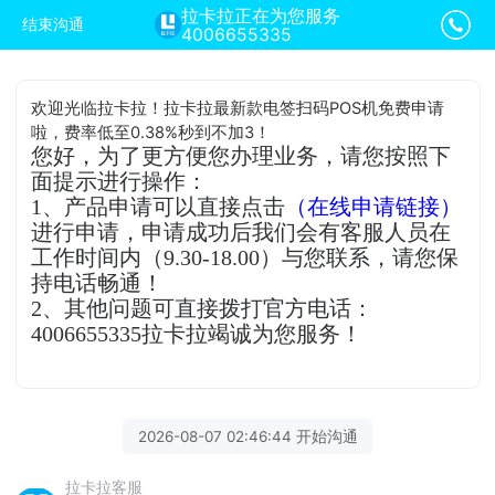
拉卡拉正在为您服务
结束沟通
4006655335
欢迎光临拉卡拉！拉卡拉最新款电签扫码POS机免费申请
啦，费率低至0.38%秒到不加3！
您好，为了更方便您办理业务，请您按照下
面提示进行操作：
1、产品申请可以直接点击
（在线申请链接）
进行申请，申请成功后我们会有客服人员在
工作时间内（9.30-18.00）与您联系，请您保
持电话畅通！
2、其他问题可直接拨打官方电话：
4006655335拉卡拉竭诚为您服务！
2026-08-07 02:46:44 开始沟通
拉卡拉客服