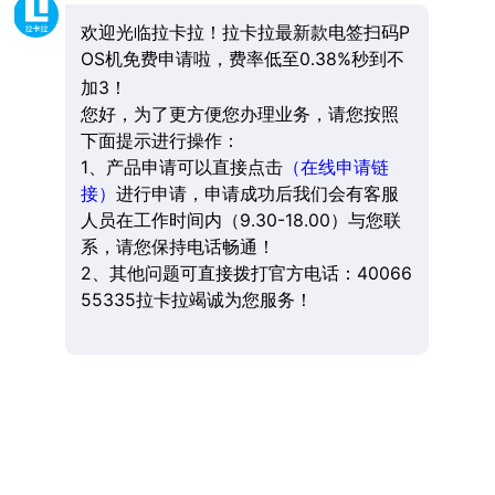
欢迎光临拉卡拉！拉卡拉最新款电签扫码P
OS机免费申请啦，费率低至0.38%秒到不
加3！
您好，为了更方便您办理业务，请您按照
下面提示进行操作：
1、产品申请可以直接点击
（在线申请链
接）
进行申请，申请成功后我们会有客服
人员在工作时间内（9.30-18.00）与您联
系，请您保持电话畅通！
2、其他问题可直接拨打官方电话：40066
55335拉卡拉竭诚为您服务！