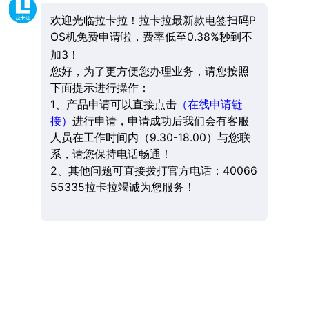
欢迎光临拉卡拉！拉卡拉最新款电签扫码P
OS机免费申请啦，费率低至0.38%秒到不
加3！
您好，为了更方便您办理业务，请您按照
下面提示进行操作：
1、产品申请可以直接点击
（在线申请链
接）
进行申请，申请成功后我们会有客服
人员在工作时间内（9.30-18.00）与您联
系，请您保持电话畅通！
2、其他问题可直接拨打官方电话：40066
55335拉卡拉竭诚为您服务！