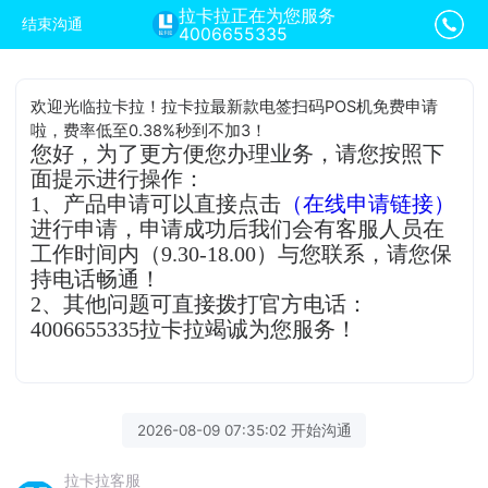
拉卡拉正在为您服务
结束沟通
4006655335
欢迎光临拉卡拉！拉卡拉最新款电签扫码POS机免费申请
啦，费率低至0.38%秒到不加3！
您好，为了更方便您办理业务，请您按照下
面提示进行操作：
1、产品申请可以直接点击
（在线申请链接）
进行申请，申请成功后我们会有客服人员在
工作时间内（9.30-18.00）与您联系，请您保
持电话畅通！
2、其他问题可直接拨打官方电话：
4006655335拉卡拉竭诚为您服务！
2026-08-09 07:35:02 开始沟通
拉卡拉客服