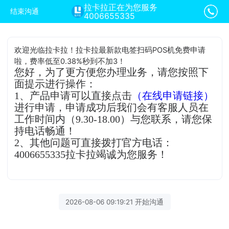
拉卡拉正在为您服务
结束沟通
4006655335
欢迎光临拉卡拉！拉卡拉最新款电签扫码POS机免费申请
啦，费率低至0.38%秒到不加3！
您好，为了更方便您办理业务，请您按照下
面提示进行操作：
1、产品申请可以直接点击
（在线申请链接）
进行申请，申请成功后我们会有客服人员在
工作时间内（9.30-18.00）与您联系，请您保
持电话畅通！
2、其他问题可直接拨打官方电话：
4006655335拉卡拉竭诚为您服务！
2026-08-06 09:19:21 开始沟通