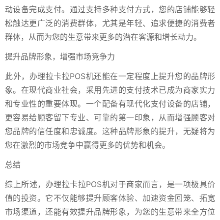
动设备完成支付。通过支持多种支付方式，您的店铺能够轻
松触达更广泛的消费群体，尤其是年轻、追求便捷的消费者
群体，从而为您的生意带来更多的潜在客源和增长动力。
提升品牌形象，增强市场竞争力
此外，办理拉卡拉POS机还能在一定程度上提升您的品牌形
象。在现代商业社会，采用先进的支付技术已成为商家实力
和专业性的重要体现。一个配备有现代化支付设备的店铺，
更容易给顾客留下专业、可靠的第一印象，从而增强顾客对
您品牌的信任度和忠诚度。这种品牌形象的提升，无疑将为
您在激烈的市场竞争中赢得更多的优势和机会。
总结
综上所述，办理拉卡拉POS机对于商家而言，是一项极具价
值的投资。它不仅能够提升顾客体验、加速资金回笼、拓宽
市场渠道，还能有效提升品牌形象，为您的生意带来全方位