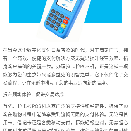
在当今这个数字化支付日益普及的时代，对于商家而言，拥
有一个高效、便捷的支付解决方案无疑是提升经营效率、拓
宽客户基础的关键一步。办理拉卡拉POS机，正是这样一项
能够为您的生意带来诸多益处的明智之举，它不仅简化了交
易流程，更在无形中推动了您的事业迈向新的高度。
提升顾客体验，促进交易达成
首先，拉卡拉POS机以其广泛的支持性和稳定性，确保了顾
客在购物过程中能够享受到流畅无阻的支付体验。无论是信
用卡、借记卡还是各类移动支付，都能轻松应对，无需担心
因支付方式受限而导致的顾客流失。这种无缝衔接的支付体