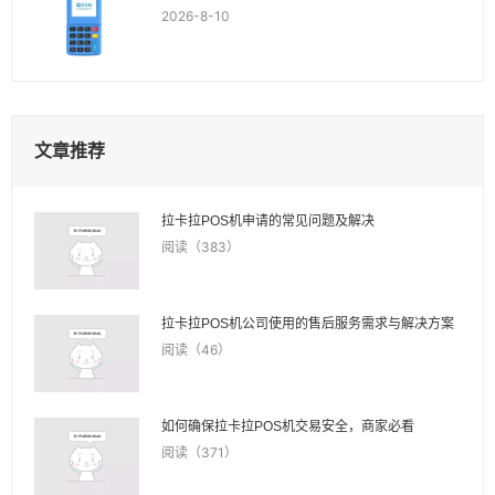
2026-8-10
文章推荐
拉卡拉POS机申请的常见问题及解决
阅读（383）
拉卡拉POS机公司使用的售后服务需求与解决方案
阅读（46）
如何确保拉卡拉POS机交易安全，商家必看
阅读（371）