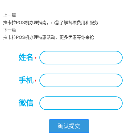
上一篇
拉卡拉POS机办理指南，带您了解各项费用和服务
下一篇
拉卡拉POS机办理特惠活动，更多优惠等你来抢
姓名
*
手机
*
微信
*