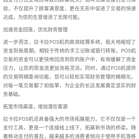
验，不仅提升了顾客满意度，更在无形中促进了交易的快速
达成，为您的生意增添了无限可能。
加速资金回笼，优化财务管理
进一步而言，拉卡拉POS机的高效结算系统，极大地缩短了
资金到账周期。相较于传统的手工记账或银行转账，POS机
交易的资金可以更快地回流到您的账户中，有效缓解了资金
压力，让您的现金流更加充裕灵活。同时，通过POS机提供
的交易明细查询功能，您可以轻松实现财务管理的精细化，
对每一笔交易都了如指掌，为企业的长远发展奠定坚实的财
务基础。
拓宽市场渠道，增加潜在客源
拉卡拉POS机还具备强大的市场拓展能力。它不仅仅是一个
支付工具，更是一个连接线上线下、拓展新市场的桥梁。随
着移动支付的普及，越来越多的消费者倾向于使用手机等移