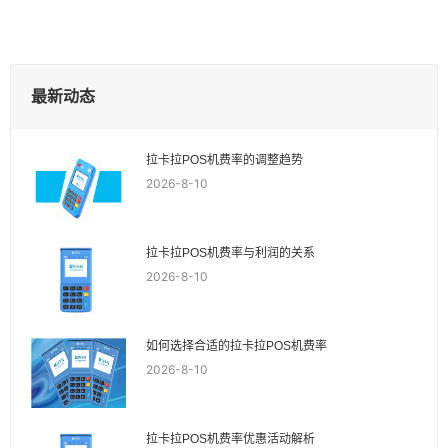
最新动态
拉卡拉POS机费率的调整趋势
2026-8-10
拉卡拉POS机费率与利润的关系
2026-8-10
如何选择合适的拉卡拉POS机费率
2026-8-10
拉卡拉POS机费率优惠活动解析