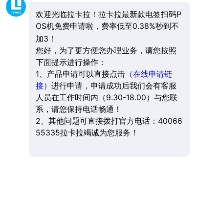
欢迎光临拉卡拉！拉卡拉最新款电签扫码P
OS机免费申请啦，费率低至0.38%秒到不
加3！
您好，为了更方便您办理业务，请您按照
下面提示进行操作：
1、产品申请可以直接点击
（在线申请链
接）
进行申请，申请成功后我们会有客服
人员在工作时间内（9.30-18.00）与您联
系，请您保持电话畅通！
2、其他问题可直接拨打官方电话：40066
55335拉卡拉竭诚为您服务！