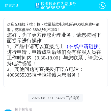
拉卡拉正在为您服务
结束沟通
4006655335
欢迎光临拉卡拉！拉卡拉最新款电签扫码POS机免费申请
啦，费率低至0.38%秒到不加3！
您好，为了更方便您办理业务，请您按照下
面提示进行操作：
1、产品申请可以直接点击
（在线申请链接）
进行申请，申请成功后我们会有客服人员在
工作时间内（9.30-18.00）与您联系，请您保
持电话畅通！
2、其他问题可直接拨打官方电话：
4006655335拉卡拉竭诚为您服务！
2026-08-09 11:54:28 开始沟通
拉卡拉客服