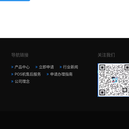
导航链接
关注我们
产品中心
立即申请
行业新闻
POS机售后服务
申请办理指南
公司理念