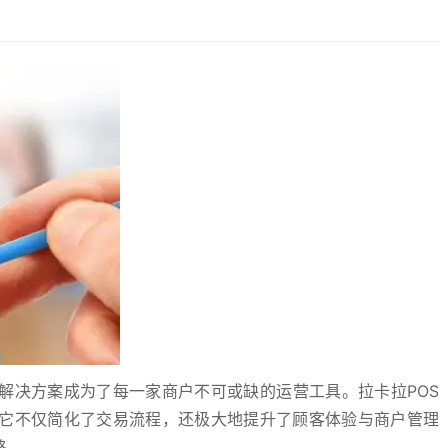
解决方案成为了每一家商户不可或缺的运营工具。拉卡拉POS
它不仅简化了交易流程，还极大地提升了顾客体验与商户管理
路。