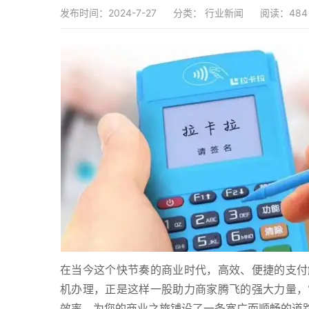
发布时间：2024-7-27
分类：
行业新闻
阅读：484
在当今这个快节奏的商业时代，高效、便捷的支付
机办理，正是这样一股助力商家腾飞的强大力量，
效率，为您的商业之旅铺设了一条宽广而顺畅的道