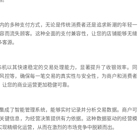
在内的多种支付方式，无论是传统消费者还是追求新潮的年轻一
容而流失顾客。这种全面的支付兼容性，让您的店铺能够无缝
多客源。
S机以其快速稳定的交易处理能力，显著提升了收银效率。同
风控等，确保每一笔交易的真实性与安全性，为商户和消费者
，让您的商业运营更加稳健可靠。
还集成了智能管理系统，能够实时记录并分析交易数据。商户可
关键信息，为经营决策提供有力依据。这种数据驱动的经营模
实现精细化运营，从而在激烈的市场竞争中脱颖而出。