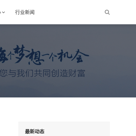
心
行业新闻
最新动态