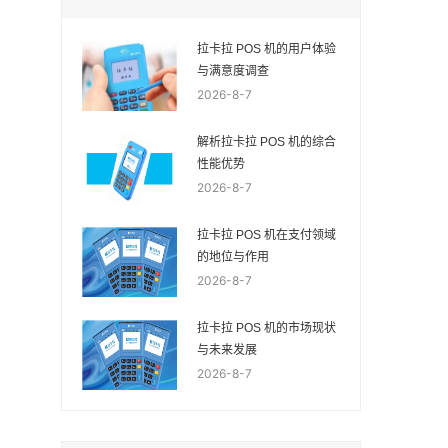
拉卡拉 POS 机的用户体验
与满意度调查
2026-8-7
解析拉卡拉 POS 机的综合
性能优势
2026-8-7
拉卡拉 POS 机在支付领域
的地位与作用
2026-8-7
拉卡拉 POS 机的市场现状
与未来发展
2026-8-7