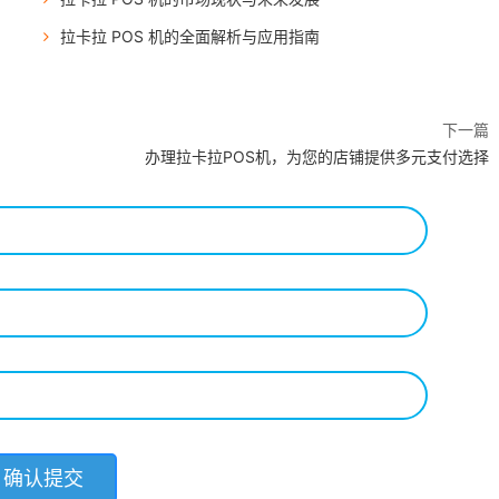
拉卡拉 POS 机的全面解析与应用指南
下一篇
办理拉卡拉POS机，为您的店铺提供多元支付选择