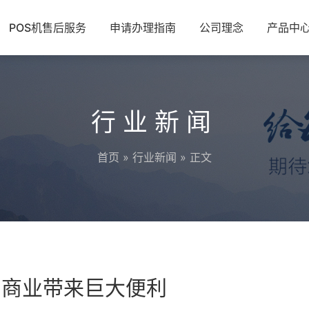
POS机售后服务
申请办理指南
公司理念
产品中
行业新闻
首页
»
行业新闻
» 正文
的商业带来巨大便利