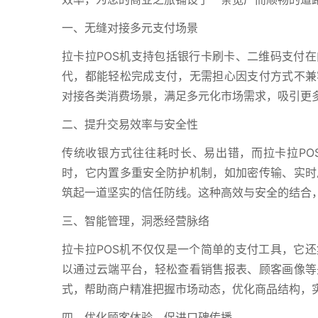
一、无缝对接多元支付场景
拉卡拉POS机支持包括银行卡刷卡、二维码支付
代，都能轻松完成支付，无需担心因支付方式不兼
对接各类消费场景，满足多元化市场需求，吸引更
二、提升交易效率与安全性
传统收银方式往往耗时长、易出错，而拉卡拉PO
时，它内置多重安全防护机制，如加密传输、实时
筑起一道坚实的信任防线。这种高效与安全的结合
三、智能管理，洞悉经营脉络
拉卡拉POS机不仅仅是一个简单的支付工具，它
以通过云端平台，轻松查看销售报表、顾客画像等
式，帮助商户精准把握市场动态，优化商品结构，
四、优化顾客体验，促进口碑传播