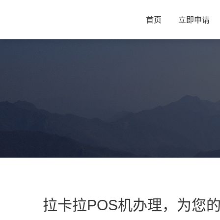
首页
立即申请
拉卡拉POS机办理，为您