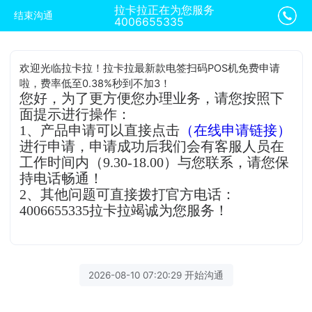
拉卡拉正在为您服务
结束沟通
4006655335
欢迎光临拉卡拉！拉卡拉最新款电签扫码POS机免费申请
啦，费率低至0.38%秒到不加3！
您好，为了更方便您办理业务，请您按照下
面提示进行操作：
1、产品申请可以直接点击
（在线申请链接）
进行申请，申请成功后我们会有客服人员在
工作时间内（9.30-18.00）与您联系，请您保
持电话畅通！
2、其他问题可直接拨打官方电话：
4006655335拉卡拉竭诚为您服务！
2026-08-10 07:20:29 开始沟通