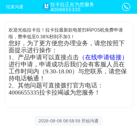
拉卡拉正在为您服务
结束沟通
4006655335
欢迎光临拉卡拉！拉卡拉最新款电签扫码POS机免费申请
啦，费率低至0.38%秒到不加3！
您好，为了更方便您办理业务，请您按照下
面提示进行操作：
1、产品申请可以直接点击
（在线申请链接）
进行申请，申请成功后我们会有客服人员在
工作时间内（9.30-18.00）与您联系，请您保
持电话畅通！
2、其他问题可直接拨打官方电话：
4006655335拉卡拉竭诚为您服务！
2026-08-08 06:58:59 开始沟通