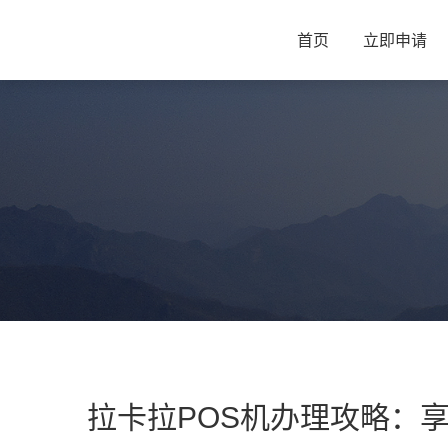
首页
立即申请
拉卡拉POS机办理攻略：