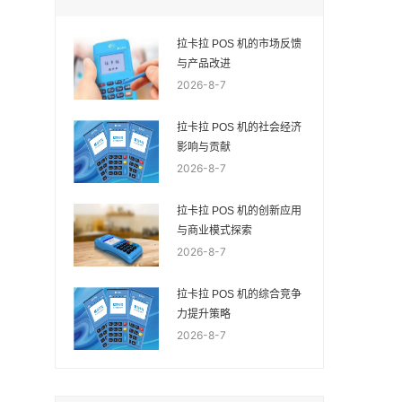
拉卡拉 POS 机的市场反馈
与产品改进
2026-8-7
拉卡拉 POS 机的社会经济
影响与贡献
2026-8-7
拉卡拉 POS 机的创新应用
与商业模式探索
2026-8-7
拉卡拉 POS 机的综合竞争
力提升策略
2026-8-7