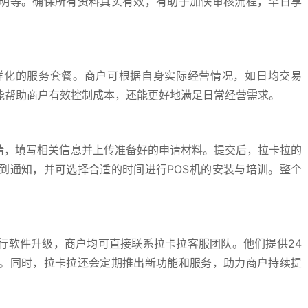
明等。确保所有资料真实有效，有助于加快审核流程，早日享
样化的服务套餐。商户可根据自身实际经营情况，如日均交易
能帮助商户有效控制成本，还能更好地满足日常经营需求。
请，填写相关信息并上传准备好的申请材料。提交后，拉卡拉的
到通知，并可选择合适的时间进行POS机的安装与培训。整个
行软件升级，商户均可直接联系拉卡拉客服团队。他们提供24
。同时，拉卡拉还会定期推出新功能和服务，助力商户持续提