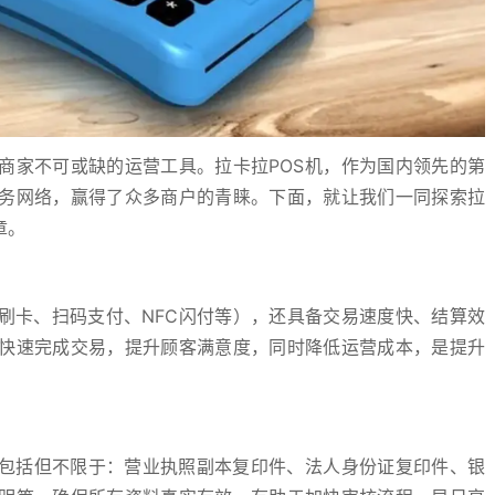
商家不可或缺的运营工具。拉卡拉POS机，作为国内领先的第
务网络，赢得了众多商户的青睐。下面，就让我们一同探索拉
章。
刷卡、扫码支付、NFC闪付等），还具备交易速度快、结算效
快速完成交易，提升顾客满意度，同时降低运营成本，是提升
，包括但不限于：营业执照副本复印件、法人身份证复印件、银