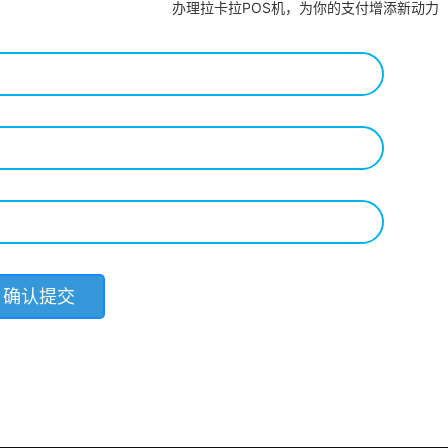
办理拉卡拉POS机，为你的支付增添新动力