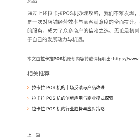
总结
通过上述拉卡拉POS机办理攻略，我们不难发现
是一次对店铺经营效率与顾客满意度的全面提升。
的服务，成为了众多商户的信赖之选。无论是初创
于自己的发展动力与机遇。
本文由
拉卡拉POS机
原创内容转载请标明出:
https://www.
相关推荐
拉卡拉 POS 机的市场反馈与产品改进
拉卡拉 POS 机的创新应用与商业模式探索
拉卡拉 POS 机的行业趋势与应对策略
上一篇