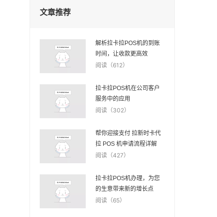
文章推荐
解析拉卡拉POS机的到账
时间，让收款更高效
阅读（612）
拉卡拉POS机在公司客户
服务中的应用
阅读（302）
帮你迎接支付 拉新时卡代
拉 POS 机申请流程详解
阅读（427）
拉卡拉POS机办理，为您
的生意带来新的增长点
阅读（65）