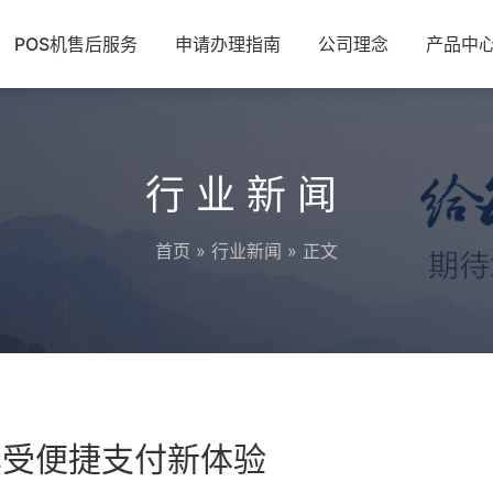
POS机售后服务
申请办理指南
公司理念
产品中
行业新闻
首页
»
行业新闻
» 正文
享受便捷支付新体验