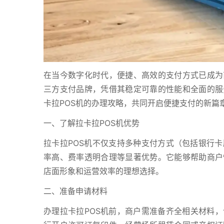
在当今数字化时代，便捷、高效的支付方式已成为
三方支付品牌，凭借其稳定可靠的性能和全面的服
卡拉POS机的办理攻略，共同开启便捷支付的新篇
一、了解拉卡拉POS机优势
拉卡拉POS机不仅支持多种支付方式（包括银行卡
率高、费率透明合理等显著优势。它能够帮助商户
店面形象和运营效率的理想选择。
二、准备申请材料
办理拉卡拉POS机前，商户需准备齐全相关材料