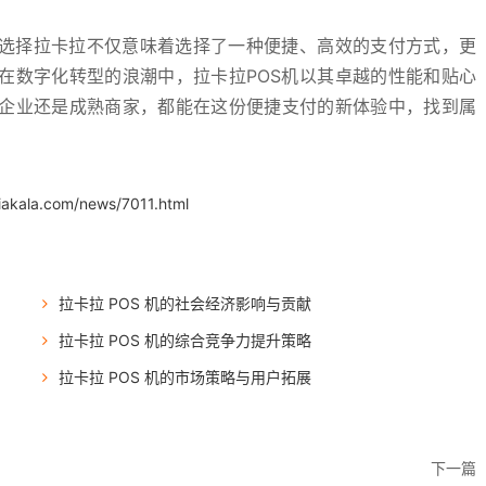
，选择拉卡拉不仅意味着选择了一种便捷、高效的支付方式，更
在数字化转型的浪潮中，拉卡拉POS机以其卓越的性能和贴心
企业还是成熟商家，都能在这份便捷支付的新体验中，找到属
iakala.com/news/7011.html
拉卡拉 POS 机的社会经济影响与贡献
拉卡拉 POS 机的综合竞争力提升策略
拉卡拉 POS 机的市场策略与用户拓展
下一篇