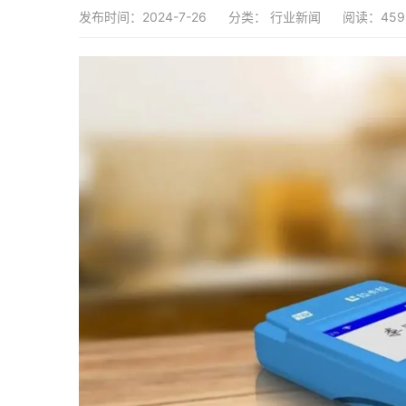
发布时间：2024-7-26
分类：
行业新闻
阅读：459