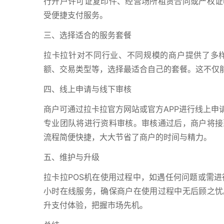
行开户许可证复印件、经营场所租赁合同或产权证
受便捷支付服务。
三、选择适合的服务套餐
拉卡拉针对不同行业、不同规模的商户提供了多
额、交易类型等，选择最适合自己的套餐。这不仅
四、线上申请与线下审核
商户可通过拉卡拉官方网站或官方APP进行线上申
专业团队将进行资料审核。审核通过后，商户将接
流程简便快捷，大大节省了商户的时间与精力。
五、维护与升级
拉卡拉POS机在使用过程中，如遇任何问题或需进
小时在线服务，确保商户在使用过程中无后顾之忧
升支付体验，把握市场先机。