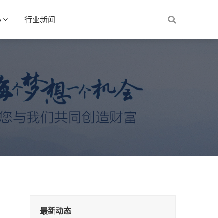
心
行业新闻
最新动态