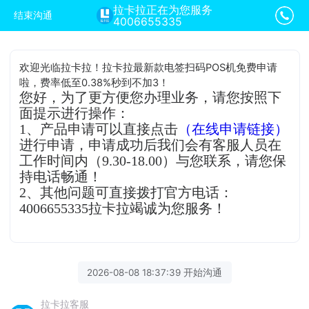
拉卡拉正在为您服务
结束沟通
4006655335
欢迎光临拉卡拉！拉卡拉最新款电签扫码POS机免费申请
啦，费率低至0.38%秒到不加3！
您好，为了更方便您办理业务，请您按照下
面提示进行操作：
1、产品申请可以直接点击
（在线申请链接）
进行申请，申请成功后我们会有客服人员在
工作时间内（9.30-18.00）与您联系，请您保
持电话畅通！
2、其他问题可直接拨打官方电话：
4006655335拉卡拉竭诚为您服务！
2026-08-08 18:37:39 开始沟通
拉卡拉客服