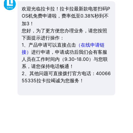
欢迎光临拉卡拉！拉卡拉最新款电签扫码P
OS机免费申请啦，费率低至0.38%秒到不
加3！
您好，为了更方便您办理业务，请您按照
下面提示进行操作：
1、产品申请可以直接点击
（在线申请链
接）
进行申请，申请成功后我们会有客服
人员在工作时间内（9.30-18.00）与您联
系，请您保持电话畅通！
2、其他问题可直接拨打官方电话：40066
55335拉卡拉竭诚为您服务！