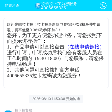
拉卡拉正在为您服务
结束沟通
4006655335
欢迎光临拉卡拉！拉卡拉最新款电签扫码POS机免费申请
啦，费率低至0.38%秒到不加3！
您好，为了更方便您办理业务，请您按照下
面提示进行操作：
1、产品申请可以直接点击
（在线申请链接）
进行申请，申请成功后我们会有客服人员在
工作时间内（9.30-18.00）与您联系，请您保
持电话畅通！
2、其他问题可直接拨打官方电话：
4006655335拉卡拉竭诚为您服务！
2026-08-10 11:50:38 开始沟通
拉卡拉客服