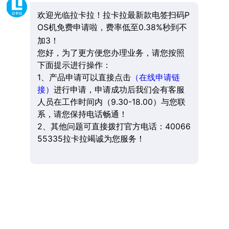
欢迎光临拉卡拉！拉卡拉最新款电签扫码P
OS机免费申请啦，费率低至0.38%秒到不
加3！
您好，为了更方便您办理业务，请您按照
下面提示进行操作：
1、产品申请可以直接点击
（在线申请链
接）
进行申请，申请成功后我们会有客服
人员在工作时间内（9.30-18.00）与您联
系，请您保持电话畅通！
2、其他问题可直接拨打官方电话：40066
55335拉卡拉竭诚为您服务！