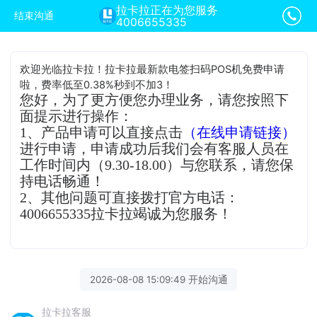
拉卡拉正在为您服务
结束沟通
4006655335
欢迎光临拉卡拉！拉卡拉最新款电签扫码POS机免费申请
啦，费率低至0.38%秒到不加3！
您好，为了更方便您办理业务，请您按照下
面提示进行操作：
1、产品申请可以直接点击
（在线申请链接）
进行申请，申请成功后我们会有客服人员在
工作时间内（9.30-18.00）与您联系，请您保
持电话畅通！
2、其他问题可直接拨打官方电话：
4006655335拉卡拉竭诚为您服务！
2026-08-08 15:09:49 开始沟通
拉卡拉客服