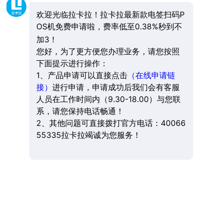
欢迎光临拉卡拉！拉卡拉最新款电签扫码P
OS机免费申请啦，费率低至0.38%秒到不
加3！
您好，为了更方便您办理业务，请您按照
下面提示进行操作：
1、产品申请可以直接点击
（在线申请链
接）
进行申请，申请成功后我们会有客服
人员在工作时间内（9.30-18.00）与您联
系，请您保持电话畅通！
2、其他问题可直接拨打官方电话：40066
55335拉卡拉竭诚为您服务！