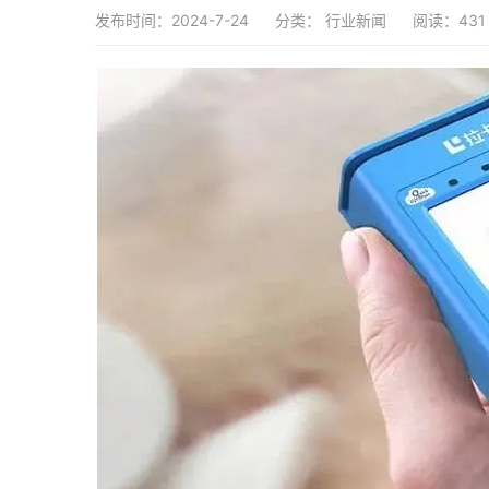
发布时间：2024-7-24
分类：
行业新闻
阅读：431