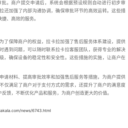
审批。商户提交申请后，系统会根据预设规则自动进行初步审
拉还加强了内部沟通协调，确保审批环节的高效运转。这些措
快捷、高效的服务。
。为了保障商户的权益，拉卡拉加强了售后服务体系建设，提供
机时遇到问题，可以随时联系拉卡拉客服团队，获得专业的解决
升级，确保设备的稳定性和安全性。这些措施的实施，让商户在
化申请材料、提高审批效率和加强售后服务等措施，为商户提供
不仅满足了商户对于支付方式的需求，还提升了商户的满意度
户反馈，不断优化产品和服务，为商户创造更大的价值。
iakala.com/news/6743.html