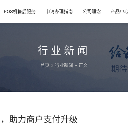
POS机售后服务
申请办理指南
公司理念
产品中
行业新闻
首页
»
行业新闻
» 正文
化，助力商户支付升级