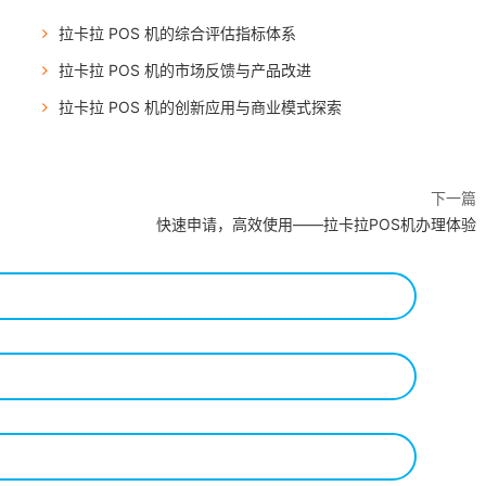
拉卡拉 POS 机的综合评估指标体系
拉卡拉 POS 机的市场反馈与产品改进
拉卡拉 POS 机的创新应用与商业模式探索
下一篇
快速申请，高效使用——拉卡拉POS机办理体验