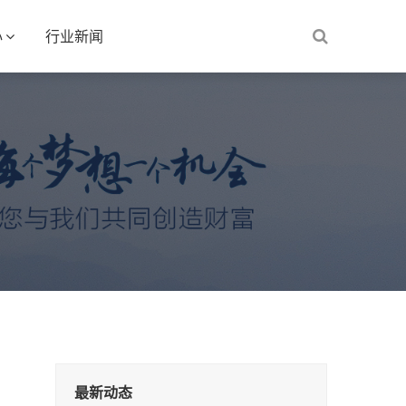
心
行业新闻
最新动态