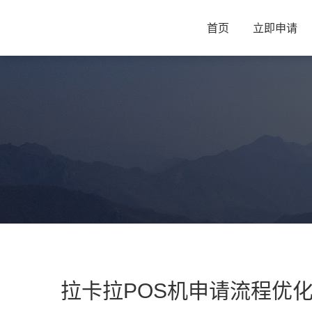
首页
立即申请
拉卡拉POS机申请流程优