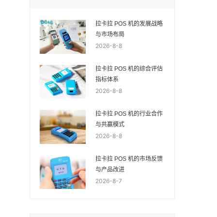
拉卡拉 POS 机的发展战略
与市场布局
2026-8-8
拉卡拉 POS 机的综合评估
指标体系
2026-8-8
拉卡拉 POS 机的行业合作
与共赢模式
2026-8-8
拉卡拉 POS 机的市场反馈
与产品改进
2026-8-7