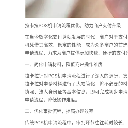
拉卡拉POS机申请流程优化，助力商户支付升级
在当今数字化支付蓬勃发展的时代，商户对于支付
机凭借其高效、稳定的性能，成为众多商户的首选
申请流程，力求为商户提供更加快速、便捷的支付
一、简化申请材料，降低商户操作难度
拉卡拉针对POS机申请流程进行了深入的调研，
拉卡拉对申请材料进行了大幅简化，将不必要的材
执照、法人身份证等基本信息，即可完成初步申请
申请流程，降低操作难度。
二、优化审批流程，提高办理效率
传统POS机申请流程中，审批环节往往耗时较长