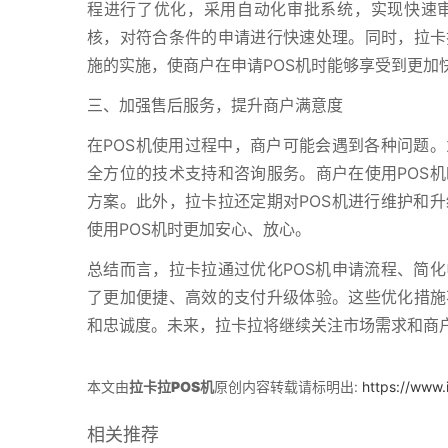
程进行了优化，采用自动化审批系统，实现快速
核，对符合条件的申请进行快速处理。同时，拉卡
施的实施，使商户在申请POS机时能够享受到更加
三、加强售后服务，提升商户满意度
在POS机使用过程中，商户可能会遇到各种问题
全方位的技术支持和咨询服务。商户在使用POS
方案。此外，拉卡拉还定期对POS机进行维护和
使用POS机时更加安心、放心。
总结而言，拉卡拉通过优化POS机申请流程、简
了更加便捷、高效的支付升级体验。这些优化措施
和忠诚度。未来，拉卡拉将继续关注市场需求和商
本文由
拉卡拉POS机
原创内容转载请标明出:
https://www.
相关推荐