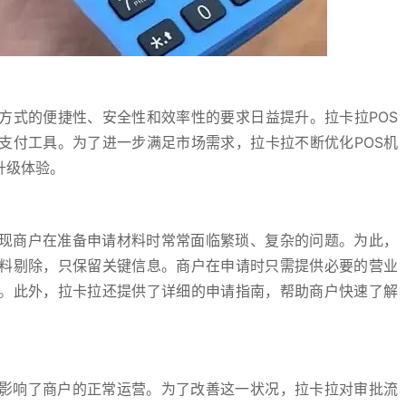
方式的便捷性、安全性和效率性的要求日益提升。拉卡拉POS
支付工具。为了进一步满足市场需求，拉卡拉不断优化POS机
升级体验。
发现商户在准备申请材料时常常面临繁琐、复杂的问题。为此，
料剔除，只保留关键信息。商户在申请时只需提供必要的营业
。此外，拉卡拉还提供了详细的申请指南，帮助商户快速了解
，影响了商户的正常运营。为了改善这一状况，拉卡拉对审批流