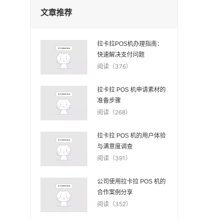
文章推荐
拉卡拉POS机办理指南：
快速解决支付问题
阅读（376）
拉卡拉 POS 机申请素材的
准备步骤
阅读（268）
拉卡拉 POS 机的用户体验
与满意度调查
阅读（391）
公司使用拉卡拉 POS 机的
合作案例分享
阅读（352）