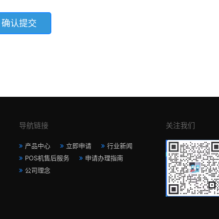
导航链接
关注我们
产品中心
立即申请
行业新闻
POS机售后服务
申请办理指南
公司理念