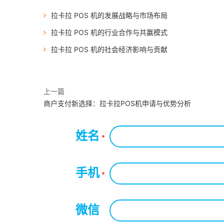
拉卡拉 POS 机的发展战略与市场布局
拉卡拉 POS 机的行业合作与共赢模式
拉卡拉 POS 机的社会经济影响与贡献
上一篇
商户支付新选择：拉卡拉POS机申请与优势分析
姓名
*
手机
*
微信
*