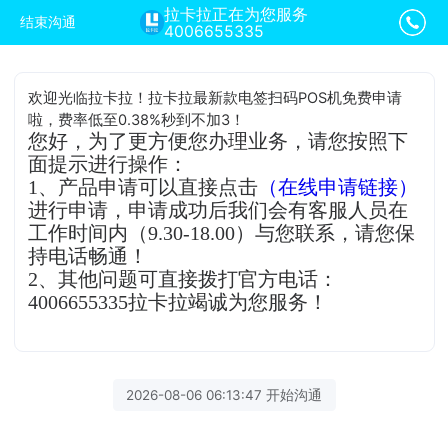
拉卡拉正在为您服务
结束沟通
4006655335
欢迎光临拉卡拉！拉卡拉最新款电签扫码POS机免费申请
啦，费率低至0.38%秒到不加3！
您好，为了更方便您办理业务，请您按照下
面提示进行操作：
1、产品申请可以直接点击
（在线申请链接）
进行申请，申请成功后我们会有客服人员在
工作时间内（9.30-18.00）与您联系，请您保
持电话畅通！
2、其他问题可直接拨打官方电话：
4006655335拉卡拉竭诚为您服务！
2026-08-06 06:13:47 开始沟通
拉卡拉客服