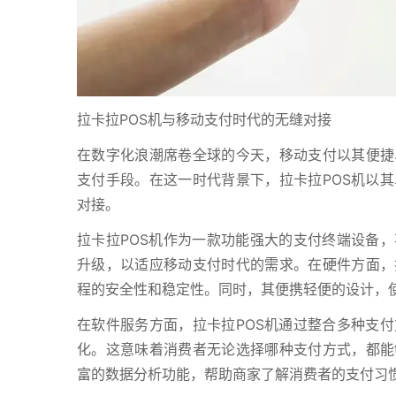
拉卡拉POS机与移动支付时代的无缝对接
在数字化浪潮席卷全球的今天，移动支付以其便捷
支付手段。在这一时代背景下，拉卡拉POS机以
对接。
拉卡拉POS机作为一款功能强大的支付终端设备
升级，以适应移动支付时代的需求。在硬件方面，
程的安全性和稳定性。同时，其便携轻便的设计，
在软件服务方面，拉卡拉POS机通过整合多种支
化。这意味着消费者无论选择哪种支付方式，都能
富的数据分析功能，帮助商家了解消费者的支付习