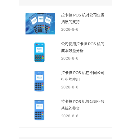
拉卡拉 POS 机对公司业务
拓展的支持
2026-8-6
公司使用拉卡拉 POS 机的
成本效益分析
2026-8-6
拉卡拉 POS 机在不同公司
行业的应用
2026-8-6
拉卡拉 POS 机与公司业务
系统的整合
2026-8-6