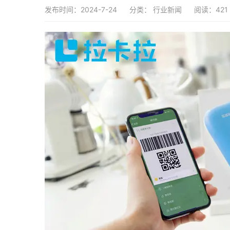
发布时间：2024-7-24
分类：
行业新闻
阅读：421