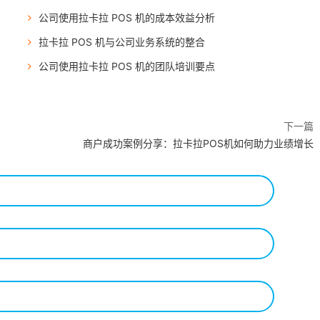
公司使用拉卡拉 POS 机的成本效益分析
拉卡拉 POS 机与公司业务系统的整合
公司使用拉卡拉 POS 机的团队培训要点
下一篇
商户成功案例分享：拉卡拉POS机如何助力业绩增长