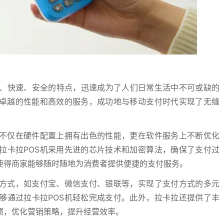
、快速、安全的特点，迅速成为了人们日常生活中不可或缺的
其卓越的性能和高效的服务，成功地与移动支付时代实现了无缝
，不仅在硬件配置上拥有出色的性能，更在软件服务上不断优化
拉卡拉POS机采用先进的芯片技术和加密算法，确保了支付过
使得商家能够随时随地为消费者提供便捷的支付服务。
付方式，如支付宝、微信支付、银联等，实现了支付方式的多元
够通过拉卡拉POS机轻松完成支付。此外，拉卡拉还提供了丰
惯，优化营销策略，提升经营效率。