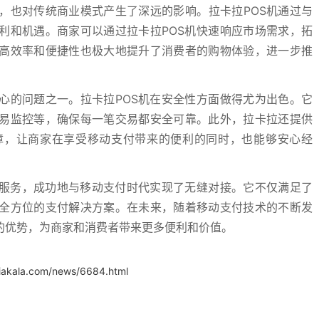
，也对传统商业模式产生了深远的影响。拉卡拉POS机通过与
利和机遇。商家可以通过拉卡拉POS机快速响应市场需求，拓
高效率和便捷性也极大地提升了消费者的购物体验，进一步推
心的问题之一。拉卡拉POS机在安全性方面做得尤为出色。它
易监控等，确保每一笔交易都安全可靠。此外，拉卡拉还提供
障，让商家在享受移动支付带来的便利的同时，也能够安心经
的服务，成功地与移动支付时代实现了无缝对接。它不仅满足了
全方位的支付解决方案。在未来，随着移动支付技术的不断发
的优势，为商家和消费者带来更多便利和价值。
.iakala.com/news/6684.html