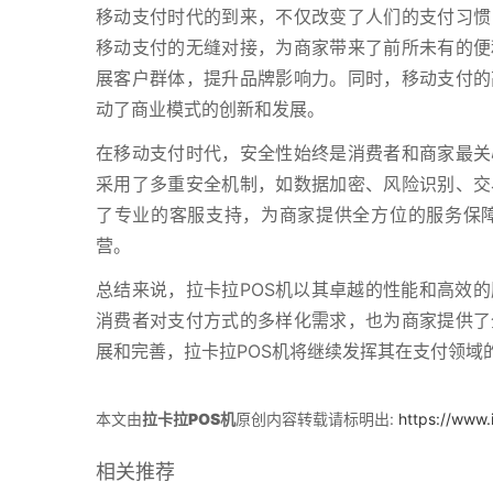
移动支付时代的到来，不仅改变了人们的支付习惯
移动支付的无缝对接，为商家带来了前所未有的便
展客户群体，提升品牌影响力。同时，移动支付的
动了商业模式的创新和发展。
在移动支付时代，安全性始终是消费者和商家最关
采用了多重安全机制，如数据加密、风险识别、交
了专业的客服支持，为商家提供全方位的服务保
营。
总结来说，拉卡拉POS机以其卓越的性能和高效
消费者对支付方式的多样化需求，也为商家提供了
展和完善，拉卡拉POS机将继续发挥其在支付领域
本文由
拉卡拉POS机
原创内容转载请标明出:
https://www
相关推荐