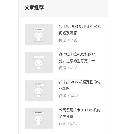
文章推荐
拉卡拉 POS 机申请的常见
问题及解答
阅读（149）
办理拉卡拉POS机的好
处，让您的生意更上一层
楼
阅读（416）
拉卡拉 POS 机稳定性的优
化策略
阅读（348）
公司使用拉卡拉 POS 机的
全面考量
阅读（321）