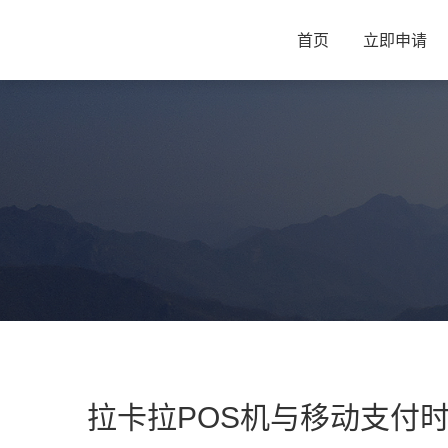
首页
立即申请
拉卡拉POS机与移动支付