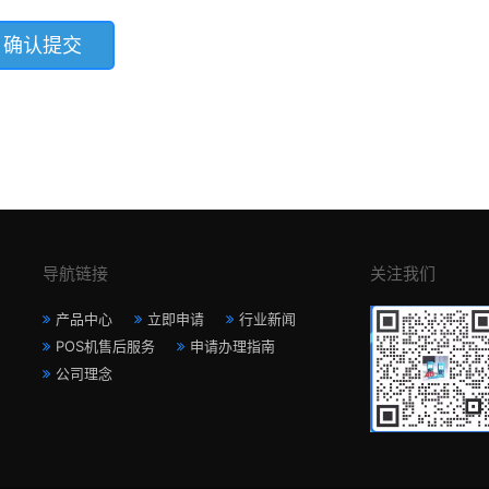
导航链接
关注我们
产品中心
立即申请
行业新闻
POS机售后服务
申请办理指南
公司理念