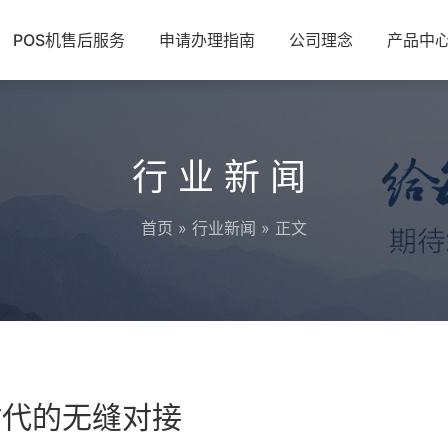
POS机售后服务
申请办理指南
公司理念
产品中
行业新闻
首页
»
行业新闻
» 正文
时代的无缝对接