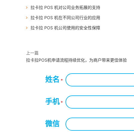
拉卡拉 POS 机对公司业务拓展的支持
拉卡拉 POS 机在不同公司行业的应用
拉卡拉 POS 机公司使用的安全性保障
上一篇
拉卡拉POS机申请流程持续优化，为商户带来更佳体验
姓名
*
手机
*
微信
*