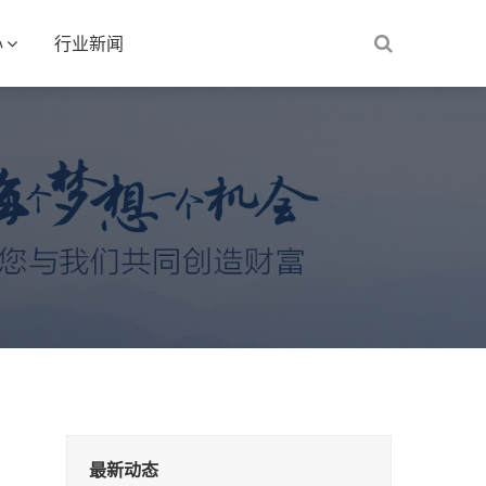
心
行业新闻
最新动态