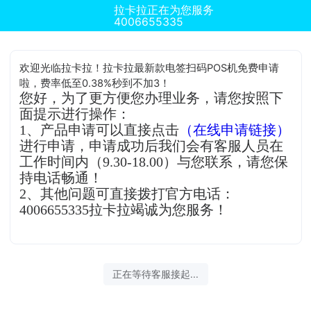
拉卡拉正在为您服务
4006655335
欢迎光临拉卡拉！拉卡拉最新款电签扫码POS机免费申请
啦，费率低至0.38%秒到不加3！
您好，为了更方便您办理业务，请您按照下
面提示进行操作：
1、产品申请可以直接点击
（在线申请链接）
进行申请，申请成功后我们会有客服人员在
工作时间内（9.30-18.00）与您联系，请您保
持电话畅通！
2、其他问题可直接拨打官方电话：
4006655335拉卡拉竭诚为您服务！
正在等待客服接起...