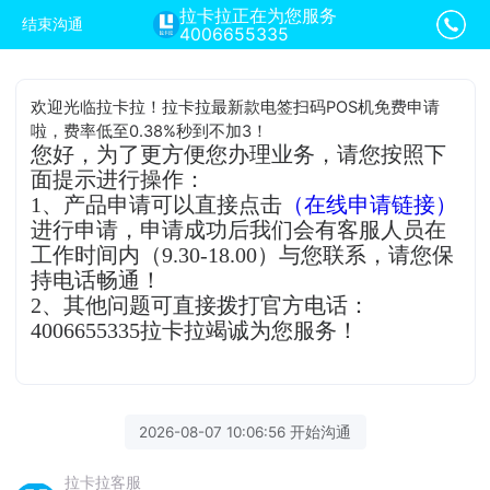
拉卡拉正在为您服务
结束沟通
4006655335
欢迎光临拉卡拉！拉卡拉最新款电签扫码POS机免费申请
啦，费率低至0.38%秒到不加3！
您好，为了更方便您办理业务，请您按照下
面提示进行操作：
1、产品申请可以直接点击
（在线申请链接）
进行申请，申请成功后我们会有客服人员在
工作时间内（9.30-18.00）与您联系，请您保
持电话畅通！
2、其他问题可直接拨打官方电话：
4006655335拉卡拉竭诚为您服务！
2026-08-07 10:06:56 开始沟通
拉卡拉客服