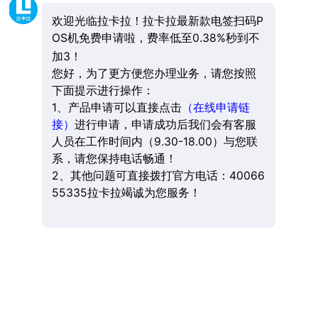
欢迎光临拉卡拉！拉卡拉最新款电签扫码P
OS机免费申请啦，费率低至0.38%秒到不
加3！
您好，为了更方便您办理业务，请您按照
下面提示进行操作：
1、产品申请可以直接点击
（在线申请链
接）
进行申请，申请成功后我们会有客服
人员在工作时间内（9.30-18.00）与您联
系，请您保持电话畅通！
2、其他问题可直接拨打官方电话：40066
55335拉卡拉竭诚为您服务！