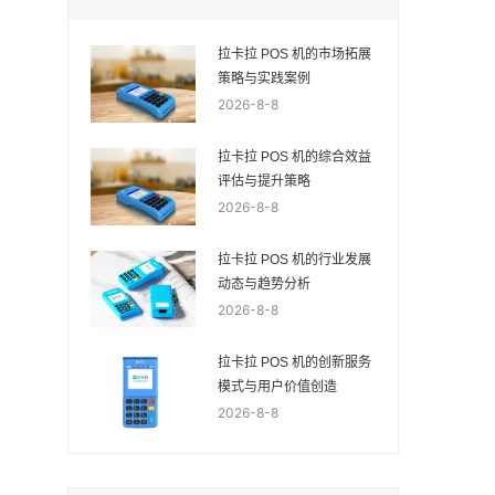
拉卡拉 POS 机的市场拓展
策略与实践案例
2026-8-8
拉卡拉 POS 机的综合效益
评估与提升策略
2026-8-8
拉卡拉 POS 机的行业发展
动态与趋势分析
2026-8-8
拉卡拉 POS 机的创新服务
模式与用户价值创造
2026-8-8