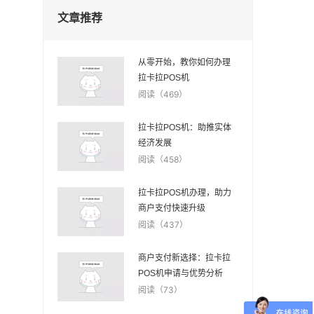
文章推荐
从零开始，教你如何办理
拉卡拉POS机
阅读（469）
拉卡拉POS机：助推实体
经济发展
阅读（458）
拉卡拉POS机办理，助力
商户支付快速升级
阅读（437）
商户支付新选择：拉卡拉
POS机申请与优势分析
阅读（73）