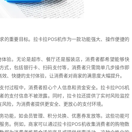
求的重要目标。拉卡拉POS机作为一款功能强大、操作便捷的
。
物体验。无论是超市、餐厅还是服装店，消费者都希望能够快
付方式，包括银行卡、扫码支付等，消费者只需简单几步操作即
高效、快捷的支付体验，让消费者对商家的满意度大幅提升。
支付过程中，消费者担心个人信息和资金安全。拉卡拉POS机
者的支付信息不被泄露。同时，拉卡拉还提供了实时风险监控
在风险，为消费者提供更安全、更放心的支付环境。
服务功能，如会员管理、积分兑换、优惠券发放等。这些功能可
服务。例如，商家可以通过拉卡拉POS机收集消费者的购物数