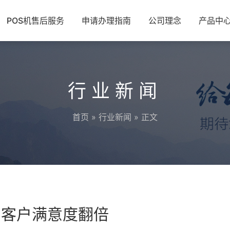
POS机售后服务
申请办理指南
公司理念
产品中
行业新闻
首页
»
行业新闻
» 正文
的客户满意度翻倍