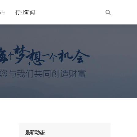
心
行业新闻
最新动态