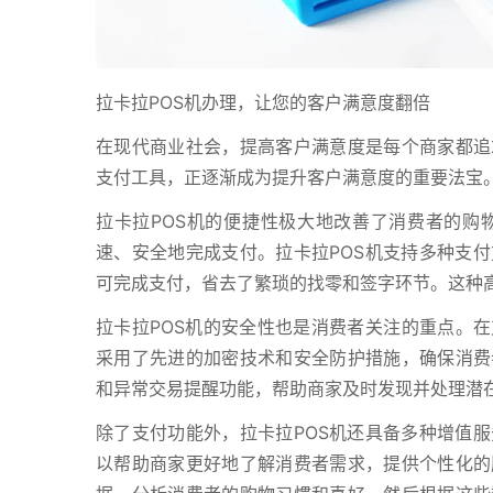
拉卡拉POS机办理，让您的客户满意度翻倍
在现代商业社会，提高客户满意度是每个商家都追
支付工具，正逐渐成为提升客户满意度的重要法宝
拉卡拉POS机的便捷性极大地改善了消费者的购
速、安全地完成支付。拉卡拉POS机支持多种支
可完成支付，省去了繁琐的找零和签字环节。这种
拉卡拉POS机的安全性也是消费者关注的重点。在
采用了先进的加密技术和安全防护措施，确保消费
和异常交易提醒功能，帮助商家及时发现并处理潜
除了支付功能外，拉卡拉POS机还具备多种增值
以帮助商家更好地了解消费者需求，提供个性化的