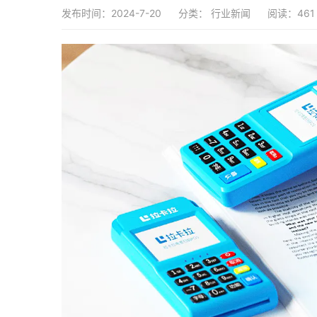
发布时间：2024-7-20
分类：
行业新闻
阅读：461