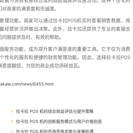
数据为消费者推荐合适的商品或提供优惠活动。这种个性化的
们对商家的满意度和忠诚度。
管理功能。商家可以通过拉卡拉POS机实时查看销售数据、库
握经营状况并做出决策。此外，拉卡拉还提供了专业的客服支
的问题提供及时、有效的帮助。
增值服务功能，成为提升客户满意度的重要工具。它不仅为消费
个性化的服务和便捷的财务管理功能。因此，选择拉卡拉POS
满意度翻倍，为您的商业成功添砖加瓦。
.iakala.com/news/6455.html
拉卡拉 POS 机的综合效益评估与提升策略
拉卡拉 POS 机的创新服务模式与用户价值创造
拉卡拉 POS 机的市场竞争态势与发展机遇