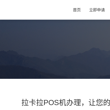
首页
立即申请
拉卡拉POS机办理，让您