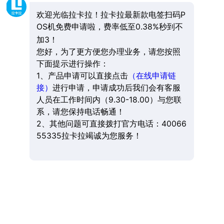
欢迎光临拉卡拉！拉卡拉最新款电签扫码P
OS机免费申请啦，费率低至0.38%秒到不
加3！
您好，为了更方便您办理业务，请您按照
下面提示进行操作：
1、产品申请可以直接点击
（在线申请链
接）
进行申请，申请成功后我们会有客服
人员在工作时间内（9.30-18.00）与您联
系，请您保持电话畅通！
2、其他问题可直接拨打官方电话：40066
55335拉卡拉竭诚为您服务！