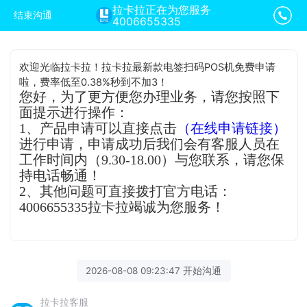
拉卡拉正在为您服务
结束沟通
4006655335
欢迎光临拉卡拉！拉卡拉最新款电签扫码POS机免费申请
啦，费率低至0.38%秒到不加3！
您好，为了更方便您办理业务，请您按照下
面提示进行操作：
1、产品申请可以直接点击
（在线申请链接）
进行申请，申请成功后我们会有客服人员在
工作时间内（9.30-18.00）与您联系，请您保
持电话畅通！
2、其他问题可直接拨打官方电话：
4006655335拉卡拉竭诚为您服务！
2026-08-08 09:23:47 开始沟通
拉卡拉客服