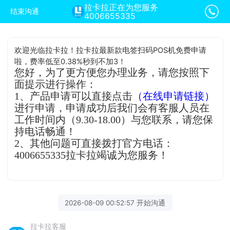
拉卡拉正在为您服务
结束沟通
4006655335
欢迎光临拉卡拉！拉卡拉最新款电签扫码POS机免费申请
啦，费率低至0.38%秒到不加3！
您好，为了更方便您办理业务，请您按照下
面提示进行操作：
1、产品申请可以直接点击
（在线申请链接）
进行申请，申请成功后我们会有客服人员在
工作时间内（9.30-18.00）与您联系，请您保
持电话畅通！
2、其他问题可直接拨打官方电话：
4006655335拉卡拉竭诚为您服务！
2026-08-09 00:52:57 开始沟通
拉卡拉客服