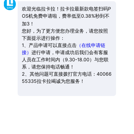
欢迎光临拉卡拉！拉卡拉最新款电签扫码P
OS机免费申请啦，费率低至0.38%秒到不
加3！
您好，为了更方便您办理业务，请您按照
下面提示进行操作：
1、产品申请可以直接点击
（在线申请链
接）
进行申请，申请成功后我们会有客服
人员在工作时间内（9.30-18.00）与您联
系，请您保持电话畅通！
2、其他问题可直接拨打官方电话：40066
55335拉卡拉竭诚为您服务！