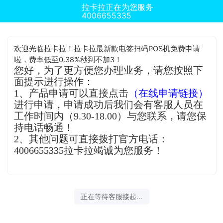
拉卡拉正在为您服务
4006655335
欢迎光临拉卡拉！拉卡拉最新款电签扫码POS机免费申请
啦，费率低至0.38%秒到不加3！
您好，为了更方便您办理业务，请您按照下
面提示进行操作：
1、产品申请可以直接点击
（在线申请链接）
进行申请，申请成功后我们会有客服人员在
工作时间内（9.30-18.00）与您联系，请您保
持电话畅通！
2、其他问题可直接拨打官方电话：
4006655335拉卡拉竭诚为您服务！
正在等待客服接起...