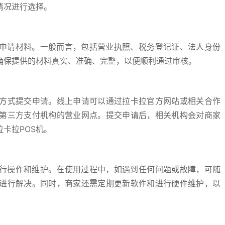
情况进行选择。
的申请材料。一般而言，包括营业执照、税务登记证、法人身份
确保提供的材料真实、准确、完整，以便顺利通过审核。
方式提交申请。线上申请可以通过拉卡拉官方网站或相关合作
第三方支付机构的营业网点。提交申请后，相关机构会对商家
卡拉POS机。
进行操作和维护。在使用过程中，如遇到任何问题或故障，可随
进行解决。同时，商家还需定期更新软件和进行硬件维护，以