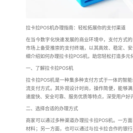
拉卡拉POS机办理指南：轻松拓展你的支付渠道
在当今数字化快速发展的商业环境中，支付方式的
市场上备受推崇的支付终端，以其高效、稳定、安
细介绍如何办理拉卡拉POS机，助您轻松打造多元
一、了解拉卡拉POS机
拉卡拉POS机是一种集多种支付方式于一体的智能
流支付方式。其外观设计时尚，操作简便，能够满
速度快、安全可靠、服务优质等特点，深受用户好
二、选择合适的办理方式
商家可以通过多种渠道办理拉卡拉POS机。一方
材料；另一方面，也可以通过与拉卡拉合作的银行