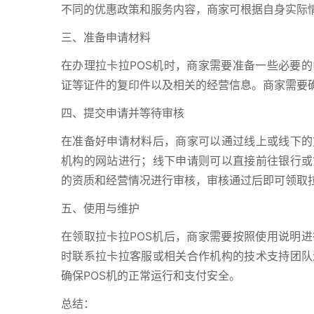
不同的优惠政策和服务内容，商家可根据自身实际
三、准备申请材料
在办理拉卡拉POS机时，商家需要准备一些必要
证等证件的复印件以及相关的经营信息。商家需要
四、提交申请并等待审核
在准备好申请材料后，商家可以通过线上或线下的
机构的网站进行；线下申请则可以直接前往银行或
的资质和经营情况进行审核，审核通过后即可领取拉
五、使用与维护
在领取拉卡拉POS机后，商家需要按照使用说明
时联系拉卡拉客服或相关合作机构的技术支持团队
确保POS机的正常运行和支付安全。
总结：