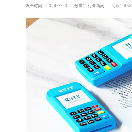
发布时间：2024-7-20
分类：
行业新闻
阅读：453