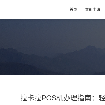
首页
立即申请
拉卡拉POS机办理指南：