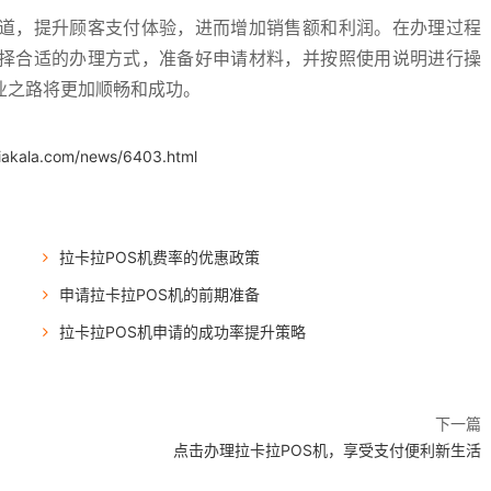
渠道，提升顾客支付体验，进而增加销售额和利润。在办理过程
选择合适的办理方式，准备好申请材料，并按照使用说明进行操
业之路将更加顺畅和成功。
.iakala.com/news/6403.html
拉卡拉POS机费率的优惠政策
申请拉卡拉POS机的前期准备
拉卡拉POS机申请的成功率提升策略
下一篇
点击办理拉卡拉POS机，享受支付便利新生活