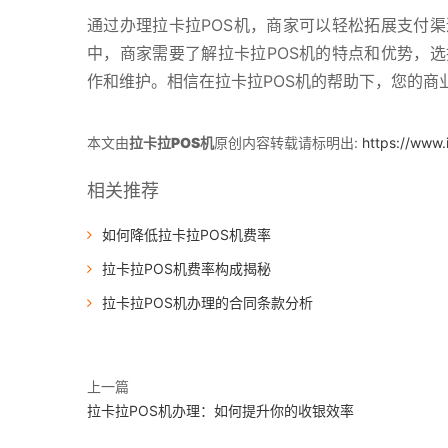
通过办理拉卡拉POS机，商家可以轻松拓展支付
中，商家需要了解拉卡拉POS机的特点和优势，
作和维护。相信在拉卡拉POS机的帮助下，您的商
本文由
拉卡拉POS机
原创内容转载请标明出:
https://www
相关推荐
如何降低拉卡拉POS机费率
拉卡拉POS机费率构成揭秘
拉卡拉POS机办理的合同条款分析
上一篇
拉卡拉POS机办理：如何提升你的收银效率