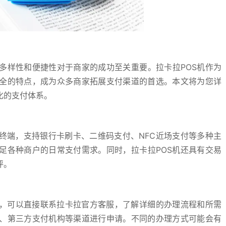
多样性和便捷性对于商家的成功至关重要。拉卡拉POS机作为
全的特点，成为众多商家拓展支付渠道的首选。本文将为您详
化的支付体系。
终端，支持银行卡刷卡、二维码支付、NFC近场支付等多种主
足各种商户的日常支付需求。同时，拉卡拉POS机还具有交易
评。
面，可以直接联系拉卡拉官方客服，了解详细的办理流程和所需
、第三方支付机构等渠道进行申请。不同的办理方式可能会有