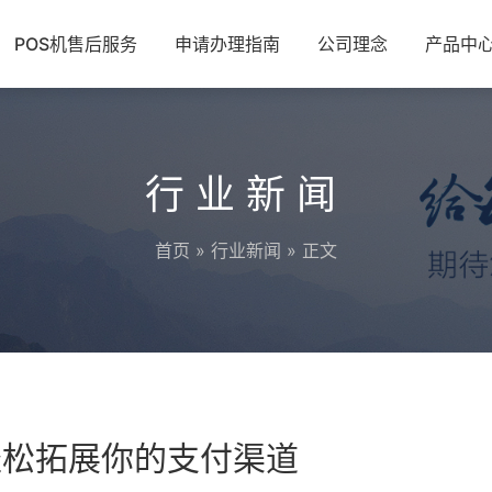
POS机售后服务
申请办理指南
公司理念
产品中
行业新闻
首页
»
行业新闻
» 正文
轻松拓展你的支付渠道