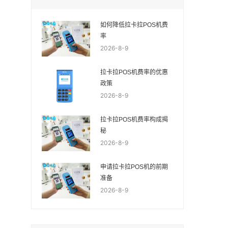
如何降低拉卡拉POS机费
率
2026-8-9
拉卡拉POS机费率的优惠
政策
2026-8-9
拉卡拉POS机费率构成揭
秘
2026-8-9
申请拉卡拉POS机的前期
准备
2026-8-9