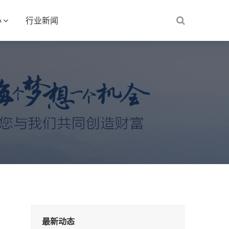
心
行业新闻
最新动态