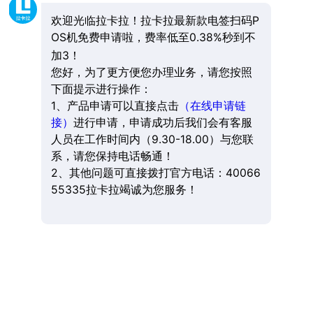
欢迎光临拉卡拉！拉卡拉最新款电签扫码P
OS机免费申请啦，费率低至0.38%秒到不
加3！
您好，为了更方便您办理业务，请您按照
下面提示进行操作：
1、产品申请可以直接点击
（在线申请链
接）
进行申请，申请成功后我们会有客服
人员在工作时间内（9.30-18.00）与您联
系，请您保持电话畅通！
2、其他问题可直接拨打官方电话：40066
55335拉卡拉竭诚为您服务！