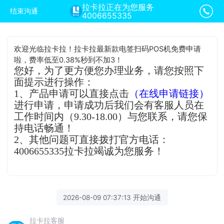
拉卡拉正在为您服务
结束沟通
4006655335
欢迎光临拉卡拉！拉卡拉最新款电签扫码POS机免费申请
啦，费率低至0.38%秒到不加3！
您好，为了更方便您办理业务，请您按照下
面提示进行操作：
1、产品申请可以直接点击
（在线申请链接）
进行申请，申请成功后我们会有客服人员在
工作时间内（9.30-18.00）与您联系，请您保
持电话畅通！
2、其他问题可直接拨打官方电话：
4006655335拉卡拉竭诚为您服务！
2026-08-09 07:37:13 开始沟通
拉卡拉客服