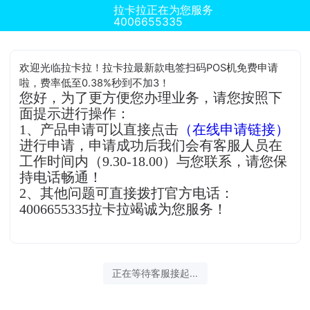
拉卡拉正在为您服务
4006655335
欢迎光临拉卡拉！拉卡拉最新款电签扫码POS机免费申请
啦，费率低至0.38%秒到不加3！
您好，为了更方便您办理业务，请您按照下
面提示进行操作：
1、产品申请可以直接点击
（在线申请链接）
进行申请，申请成功后我们会有客服人员在
工作时间内（9.30-18.00）与您联系，请您保
持电话畅通！
2、其他问题可直接拨打官方电话：
4006655335拉卡拉竭诚为您服务！
正在等待客服接起...