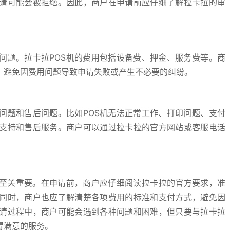
请可能会被拒绝。因此，商户在申请前应仔细了解拉卡拉的审
问题。拉卡拉POS机的费用包括设备费、押金、服务费等。商
，避免因费用问题导致申请失败或产生不必要的纠纷。
问题和售后问题。比如POS机无法正常工作、打印问题、支付
支持和售后服务。商户可以通过拉卡拉的官方网站或客服电话
说至关重要。在申请前，商户应仔细阅读拉卡拉的官方要求，准
同时，商户也应了解清楚各项费用的标准和支付方式，避免因
请过程中，商户可能会遇到各种问题和困难，但只要与拉卡拉
得满意的服务。