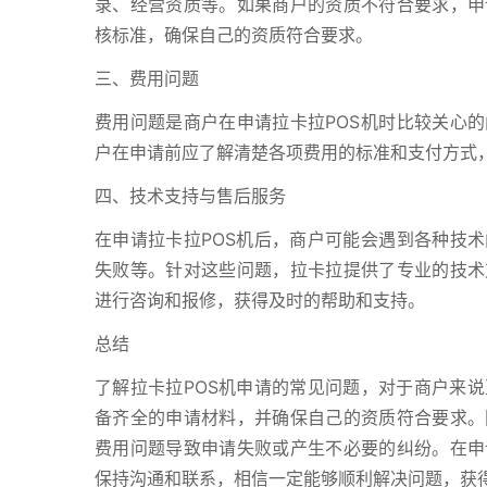
录、经营资质等。如果商户的资质不符合要求，申
核标准，确保自己的资质符合要求。
三、费用问题
费用问题是商户在申请拉卡拉POS机时比较关心的
户在申请前应了解清楚各项费用的标准和支付方式
四、技术支持与售后服务
在申请拉卡拉POS机后，商户可能会遇到各种技术
失败等。针对这些问题，拉卡拉提供了专业的技术
进行咨询和报修，获得及时的帮助和支持。
总结
了解拉卡拉POS机申请的常见问题，对于商户来
备齐全的申请材料，并确保自己的资质符合要求。
费用问题导致申请失败或产生不必要的纠纷。在申
保持沟通和联系，相信一定能够顺利解决问题，获