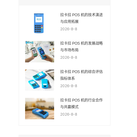
拉卡拉 POS 机的技术演进
与应用拓展
2026-8-8
拉卡拉 POS 机的发展战略
与市场布局
2026-8-8
拉卡拉 POS 机的综合评估
指标体系
2026-8-8
拉卡拉 POS 机的行业合作
与共赢模式
2026-8-8