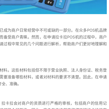
已成为商户日常经营中不可或缺的一部分。在众多POS机品牌
而备受商户青睐。然而，在申请拉卡拉POS机的过程中，商户
申请过程中常见的几个问题进行解析，帮助商户们更好地理解和
请材料。这些材料包括但不限于营业执照、法人身份证、税务登
需要准备哪些材料，或者对材料的要求不清楚。因此，在申请
齐全、准确。
。拉卡拉会对商户的资质进行严格的审核，包括商户的信用记