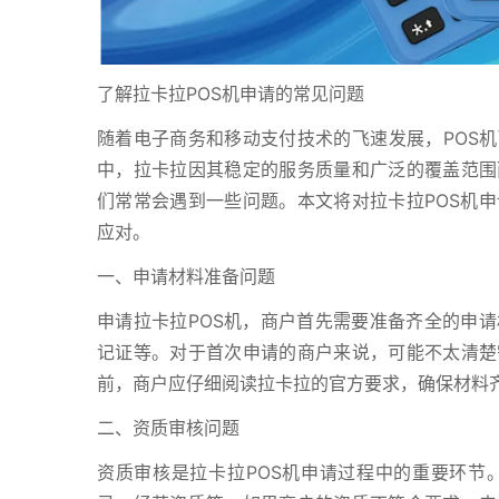
了解拉卡拉POS机申请的常见问题
随着电子商务和移动支付技术的飞速发展，POS机
中，拉卡拉因其稳定的服务质量和广泛的覆盖范围
们常常会遇到一些问题。本文将对拉卡拉POS机
应对。
一、申请材料准备问题
申请拉卡拉POS机，商户首先需要准备齐全的申
记证等。对于首次申请的商户来说，可能不太清楚
前，商户应仔细阅读拉卡拉的官方要求，确保材料
二、资质审核问题
资质审核是拉卡拉POS机申请过程中的重要环节