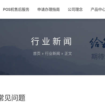
POS机售后服务
申请办理指南
公司理念
产品中
行业新闻
首页
»
行业新闻
» 正文
的常见问题