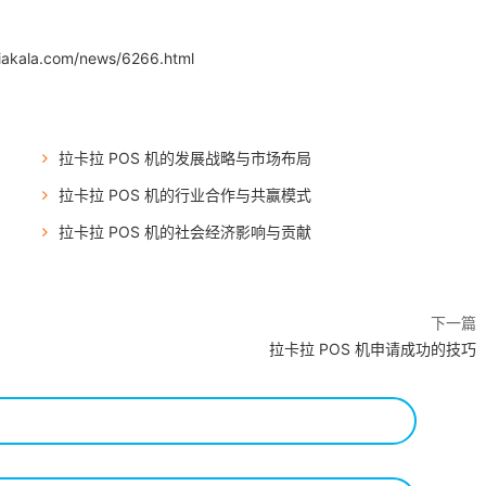
iakala.com/news/6266.html
拉卡拉 POS 机的发展战略与市场布局
拉卡拉 POS 机的行业合作与共赢模式
拉卡拉 POS 机的社会经济影响与贡献
下一篇
拉卡拉 POS 机申请成功的技巧