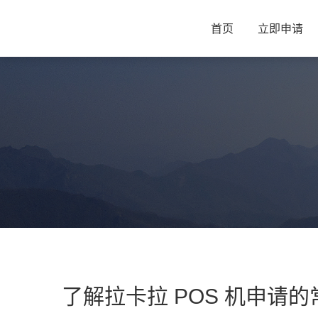
首页
立即申请
了解拉卡拉 POS 机申请