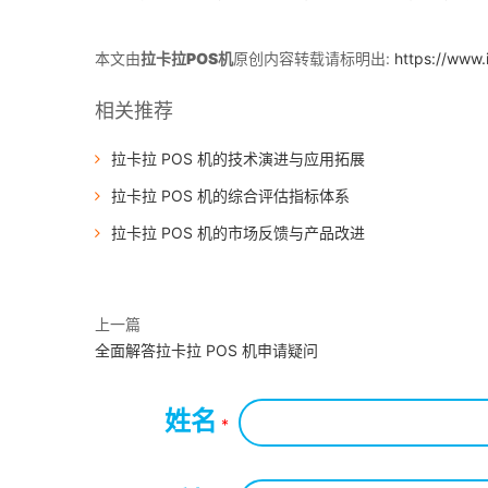
本文由
拉卡拉POS机
原创内容转载请标明出:
https://www.
相关推荐
拉卡拉 POS 机的技术演进与应用拓展
拉卡拉 POS 机的综合评估指标体系
拉卡拉 POS 机的市场反馈与产品改进
上一篇
全面解答拉卡拉 POS 机申请疑问
姓名
*