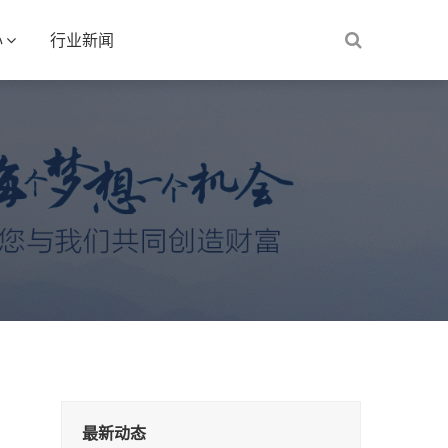
心
行业新闻
最新动态