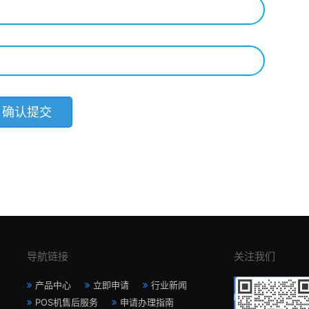
导航链接
关注我们
产品中心
立即申请
行业新闻
POS机售后服务
申请办理指南