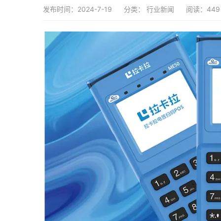
发布时间：2024-7-19
分类：
行业新闻
阅读：449