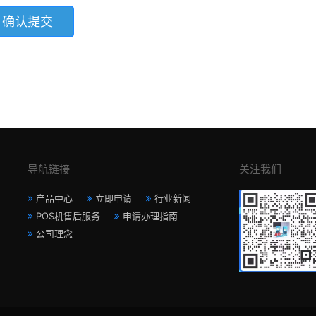
导航链接
关注我们
产品中心
立即申请
行业新闻
POS机售后服务
申请办理指南
公司理念