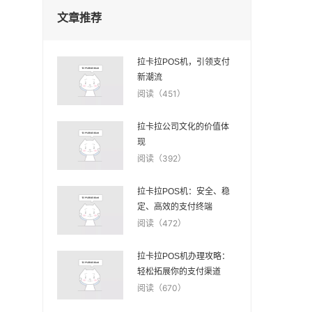
文章推荐
拉卡拉POS机，引领支付
新潮流
阅读（451）
拉卡拉公司文化的价值体
现
阅读（392）
拉卡拉POS机：安全、稳
定、高效的支付终端
阅读（472）
拉卡拉POS机办理攻略：
轻松拓展你的支付渠道
阅读（670）