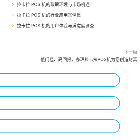
拉卡拉 POS 机的政策环境与市场机遇
拉卡拉 POS 机的行业应用案例集
拉卡拉 POS 机的用户体验与满意度调查
下一篇
低门槛、高回报，办理拉卡拉POS机为您创造财富