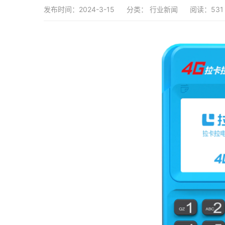
发布时间：2024-3-15
分类：
行业新闻
阅读：531