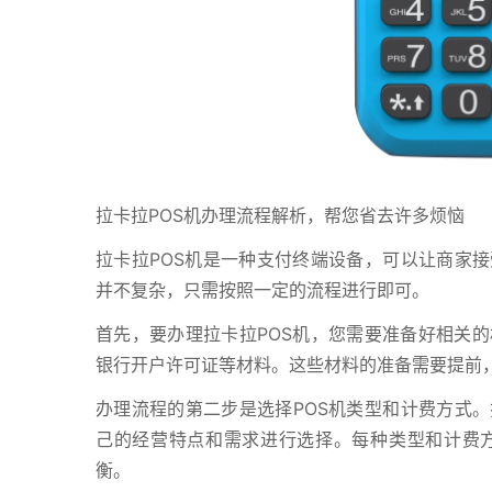
拉卡拉POS机办理流程解析，帮您省去许多烦恼
拉卡拉POS机是一种支付终端设备，可以让商家接
并不复杂，只需按照一定的流程进行即可。
首先，要办理拉卡拉POS机，您需要准备好相关
银行开户许可证等材料。这些材料的准备需要提前
办理流程的第二步是选择POS机类型和计费方式。
己的经营特点和需求进行选择。每种类型和计费
衡。