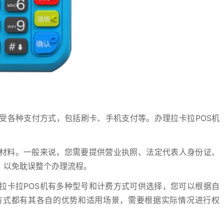
受各种支付方式，包括刷卡、手机支付等。办理拉卡拉POS机
的材料。一般来说，您需要提供营业执照、法定代表人身份证、
，以免耽误整个办理流程。
拉卡拉POS机有多种型号和计费方式可供选择，您可以根据自
方式都有其各自的优势和适用场景，需要根据实际情况进行权