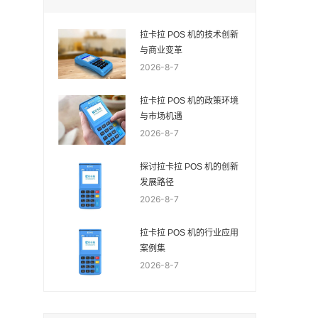
拉卡拉 POS 机的技术创新
与商业变革
2026-8-7
拉卡拉 POS 机的政策环境
与市场机遇
2026-8-7
探讨拉卡拉 POS 机的创新
发展路径
2026-8-7
拉卡拉 POS 机的行业应用
案例集
2026-8-7