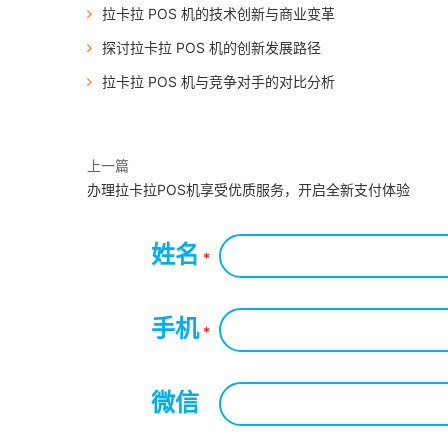
拉卡拉 POS 机的技术创新与商业变革
探讨拉卡拉 POS 机的创新发展路径
拉卡拉 POS 机与竞争对手的对比分析
上一篇
办理拉卡拉POS机享受优质服务，开启全新支付体验
姓名
*
手机
*
微信
*