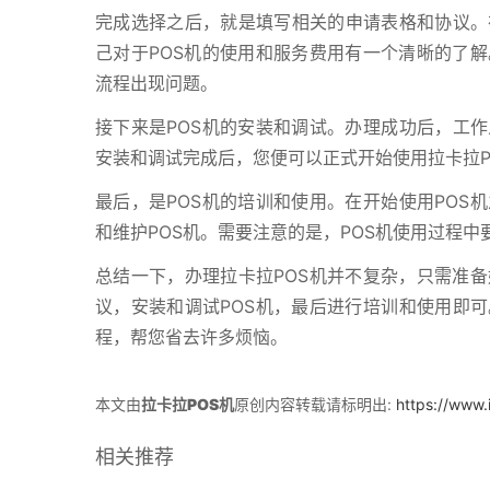
完成选择之后，就是填写相关的申请表格和协议。
己对于POS机的使用和服务费用有一个清晰的了
流程出现问题。
接下来是POS机的安装和调试。办理成功后，工作
安装和调试完成后，您便可以正式开始使用拉卡拉P
最后，是POS机的培训和使用。在开始使用POS
和维护POS机。需要注意的是，POS机使用过程
总结一下，办理拉卡拉POS机并不复杂，只需准
议，安装和调试POS机，最后进行培训和使用即可
程，帮您省去许多烦恼。
本文由
拉卡拉POS机
原创内容转载请标明出:
https://www.
相关推荐