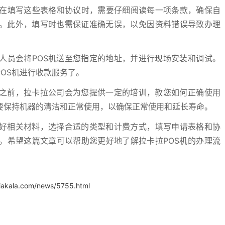
在填写这些表格和协议时，需要仔细阅读每一项条款，确保自
解。此外，填写时也需保证准确无误，以免因资料错误导致办理
人员会将POS机送至您指定的地址，并进行现场安装和调试。
OS机进行收款服务了。
机之前，拉卡拉公司会为您提供一定的培训，教您如何正确使用
中要保持机器的清洁和正常使用，以确保正常使用和延长寿命。
备好相关材料，选择合适的类型和计费方式，填写申请表格和协
。希望这篇文章可以帮助您更好地了解拉卡拉POS机的办理流
iakala.com/news/5755.html