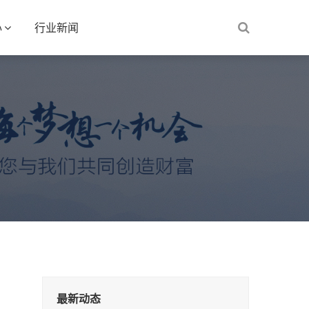
心
行业新闻
最新动态