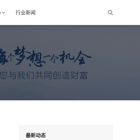
心
行业新闻
最新动态