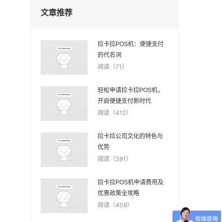
文章推荐
拉卡拉POS机：便捷支付
的代名词
阅读（71）
轻松申请拉卡拉POS机，
开启便捷支付新时代
阅读（412）
拉卡拉公司文化的特色与
优势
阅读（391）
拉卡拉POS机申请费用及
优惠政策全攻略
阅读（409）