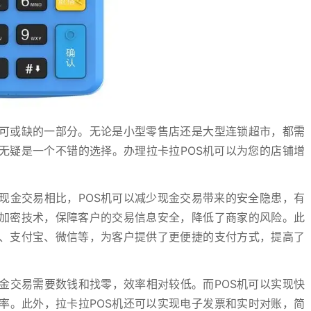
不可或缺的一部分。无论是小型零售店还是大型连锁超市，都需
机无疑是一个不错的选择。办理拉卡拉POS机可以为您的店铺增
现金交易相比，POS机可以减少现金交易带来的安全隐患，有
的加密技术，保障客户的交易信息安全，降低了商家的风险。此
卡、支付宝、微信等，为客户提供了更便捷的支付方式，提高了
金交易需要数钱和找零，效率相对较低。而POS机可以实现快
率。此外，拉卡拉POS机还可以实现电子发票和实时对账，简