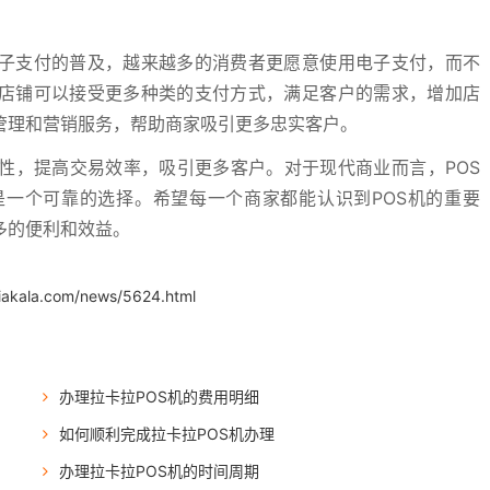
电子支付的普及，越来越多的消费者更愿意使用电子支付，而不
的店铺可以接受更多种类的支付方式，满足客户的需求，增加店
管理和营销服务，帮助商家吸引更多忠实客户。
性，提高交易效率，吸引更多客户。对于现代商业而言，POS
是一个可靠的选择。希望每一个商家都能认识到POS机的重要
多的便利和效益。
iakala.com/news/5624.html
办理拉卡拉POS机的费用明细
如何顺利完成拉卡拉POS机办理
办理拉卡拉POS机的时间周期