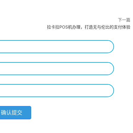
下一篇
拉卡拉POS机办理，打造无与伦比的支付体验