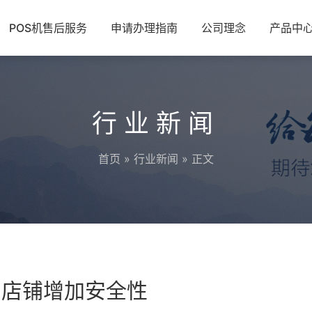
POS机售后服务
申请办理指南
公司理念
产品中
行业新闻
首页
»
行业新闻
» 正文
的店铺增加安全性