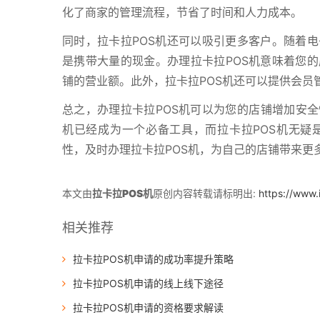
化了商家的管理流程，节省了时间和人力成本。
同时，拉卡拉POS机还可以吸引更多客户。随着
是携带大量的现金。办理拉卡拉POS机意味着您
铺的营业额。此外，拉卡拉POS机还可以提供会员
总之，办理拉卡拉POS机可以为您的店铺增加安全
机已经成为一个必备工具，而拉卡拉POS机无疑
性，及时办理拉卡拉POS机，为自己的店铺带来更
本文由
拉卡拉POS机
原创内容转载请标明出:
https://www.
相关推荐
拉卡拉POS机申请的成功率提升策略
拉卡拉POS机申请的线上线下途径
拉卡拉POS机申请的资格要求解读