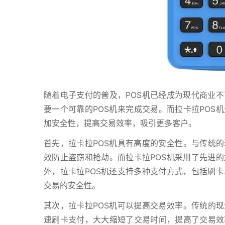
随着电子支付的普及，POS机已经成为现代商业
要一个可靠的POS机来完成交易。而拉卡拉POS
加安全性，提高交易效率，吸引更多客户。
首先，拉卡拉POS机具有高度的安全性。与传统的
效防止盗窃和抢劫。而拉卡拉POS机采用了先进
外，拉卡拉POS机还支持多种支付方式，包括刷
交易的安全性。
其次，拉卡拉POS机可以提高交易效率。传统的现
速刷卡支付，大大缩短了交易时间，提高了交易效