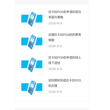
拉卡拉POS机申请的成功
率提升策略
2026-8-9
办理拉卡拉POS机的费用
明细
2026-8-9
拉卡拉POS机申请的线上
线下途径
2026-8-9
如何顺利完成拉卡拉POS
机办理
2026-8-9