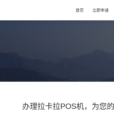
首页
立即申请
办理拉卡拉POS机，为您