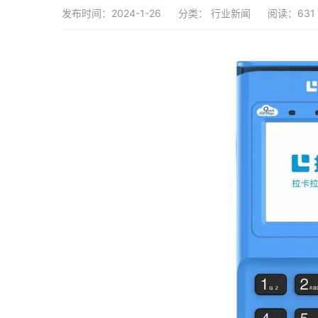
发布时间：2024-1-26
分类：
行业新闻
阅读：631