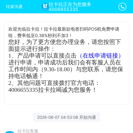
拉卡拉正在为您服务
结束沟通
4006655335
欢迎光临拉卡拉！拉卡拉最新款电签扫码POS机免费申请
啦，费率低至0.38%秒到不加3！
您好，为了更方便您办理业务，请您按照下
面提示进行操作：
1、产品申请可以直接点击
（在线申请链接）
进行申请，申请成功后我们会有客服人员在
工作时间内（9.30-18.00）与您联系，请您保
持电话畅通！
2、其他问题可直接拨打官方电话：
4006655335拉卡拉竭诚为您服务！
2026-08-07 04:53:08 开始沟通
拉卡拉客服