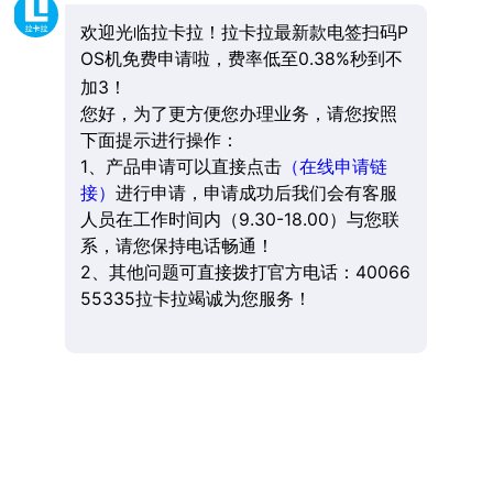
欢迎光临拉卡拉！拉卡拉最新款电签扫码P
OS机免费申请啦，费率低至0.38%秒到不
加3！
您好，为了更方便您办理业务，请您按照
下面提示进行操作：
1、产品申请可以直接点击
（在线申请链
接）
进行申请，申请成功后我们会有客服
人员在工作时间内（9.30-18.00）与您联
系，请您保持电话畅通！
2、其他问题可直接拨打官方电话：40066
55335拉卡拉竭诚为您服务！