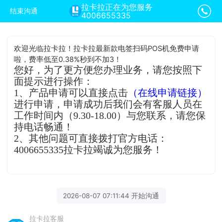
拉卡拉正在为您服务
结束沟通
4006655335
欢迎光临拉卡拉！拉卡拉最新款电签扫码POS机免费申请
啦，费率低至0.38%秒到不加3！
您好，为了更方便您办理业务，请您按照下
面提示进行操作：
1、产品申请可以直接点击
（在线申请链接）
进行申请，申请成功后我们会有客服人员在
工作时间内（9.30-18.00）与您联系，请您保
持电话畅通！
2、其他问题可直接拨打官方电话：
4006655335拉卡拉竭诚为您服务！
2026-08-07 07:11:44 开始沟通
拉卡拉客服