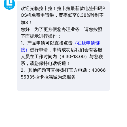
欢迎光临拉卡拉！拉卡拉最新款电签扫码P
OS机免费申请啦，费率低至0.38%秒到不
加3！
您好，为了更方便您办理业务，请您按照
下面提示进行操作：
1、产品申请可以直接点击
（在线申请链
接）
进行申请，申请成功后我们会有客服
人员在工作时间内（9.30-18.00）与您联
系，请您保持电话畅通！
2、其他问题可直接拨打官方电话：40066
55335拉卡拉竭诚为您服务！