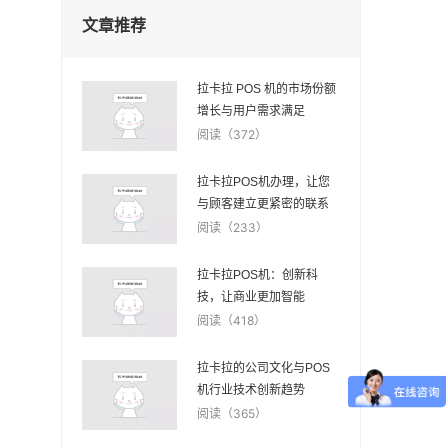
文章推荐
拉卡拉 POS 机的市场份额
增长与用户需求满足
阅读（372）
拉卡拉POS机办理，让您
与顾客建立更紧密的联系
阅读（233）
拉卡拉POS机：创新科
技，让商业更加智能
阅读（418）
拉卡拉的公司文化与POS
机行业技术创新趋势
阅读（365）