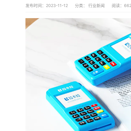
发布时间：2023-11-12
分类：
行业新闻
阅读：66