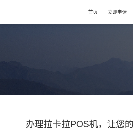
首页
立即申请
办理拉卡拉POS机，让您