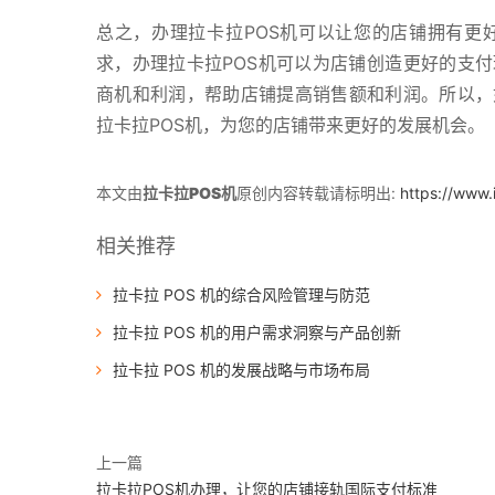
总之，办理拉卡拉POS机可以让您的店铺拥有更
求，办理拉卡拉POS机可以为店铺创造更好的支付
商机和利润，帮助店铺提高销售额和利润。所以，
拉卡拉POS机，为您的店铺带来更好的发展机会。
本文由
拉卡拉POS机
原创内容转载请标明出:
https://www.
相关推荐
拉卡拉 POS 机的综合风险管理与防范
拉卡拉 POS 机的用户需求洞察与产品创新
拉卡拉 POS 机的发展战略与市场布局
上一篇
拉卡拉POS机办理，让您的店铺接轨国际支付标准