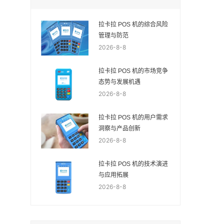
拉卡拉 POS 机的综合风险
管理与防范
2026-8-8
拉卡拉 POS 机的市场竞争
态势与发展机遇
2026-8-8
拉卡拉 POS 机的用户需求
洞察与产品创新
2026-8-8
拉卡拉 POS 机的技术演进
与应用拓展
2026-8-8