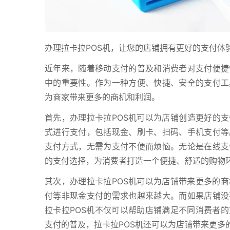
办理拉卡拉POS机，让您的店铺拥有更好的支付体
近年来，随着移动支付的普及和消费者对支付便捷
中的重要性。作为一种方便、快捷、安全的支付工
为商家带来更多的商机和利润。
首先，办理拉卡拉POS机可以为店铺创造更好的支
式进行支付，包括现金、刷卡、扫码、手机支付等
支付方式，无需为支付不便而烦恼。无论是在线支
的支付选择，为消费者打造一个便捷、舒适的购物
其次，办理拉卡拉POS机可以为店铺带来更多的
付等非现金支付的需求也越来越大。而如果店铺没
拉卡拉POS机不仅可以帮助店铺满足不同消费者
支付的普及，拉卡拉POS机还可以为店铺带来更多