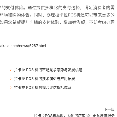
好的支付体验。通过提供多样化的支付选择，满足消费者的需
环境和购物体验。同时，办理拉卡拉POS机还可以带来更多的
如果您希望提升店铺的支付体验，增加销售额，不妨考虑办理
iakala.com/news/5287.html
拉卡拉 POS 机的市场竞争态势与发展机遇
拉卡拉 POS 机的技术演进与应用拓展
拉卡拉 POS 机的综合评估指标体系
下一篇
拉卡拉POS机办理，为您的店铺提供更多增值服务