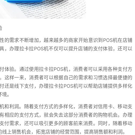
验
性的需求不断增加，越来越多的商家开始意识到POS机在店铺
具，办理拉卡拉POS机不仅可以提升店铺的支付体验，还可以
付体验。通过使用拉卡拉POS机，消费者可以采用各种支付方
。这样一来，消费者可以根据自己的需求和习惯选择最便捷的
付还是线下支付，办理拉卡拉POS机可以帮助店铺提供多样化
环境。
商机和利润。随着支付方式的多样化，消费者对信用卡、移动支
有相应的支付方式，就会失去这部分消费者的购物机会。办理
的支付需求，还可以吸引更多的顾客前来消费。同时，随着移动
的线上销售机会，拓宽店铺的经营范围，提高销售额和利润。