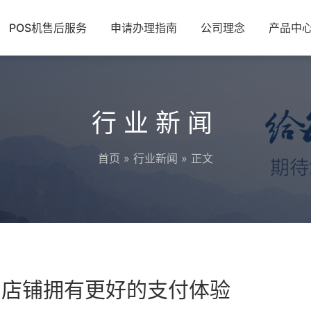
POS机售后服务
申请办理指南
公司理念
产品中
行业新闻
首页
»
行业新闻
» 正文
的店铺拥有更好的支付体验