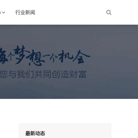
心
行业新闻
最新动态