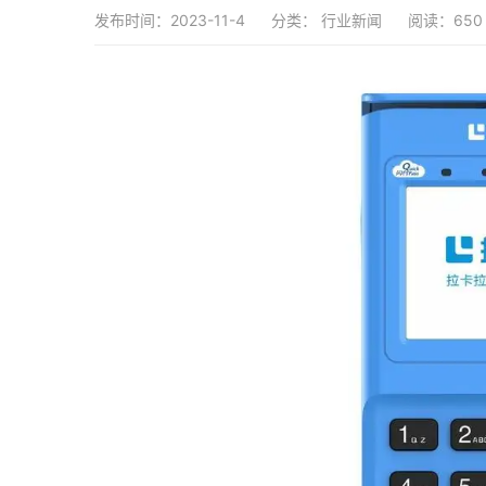
发布时间：2023-11-4
分类：
行业新闻
阅读：650