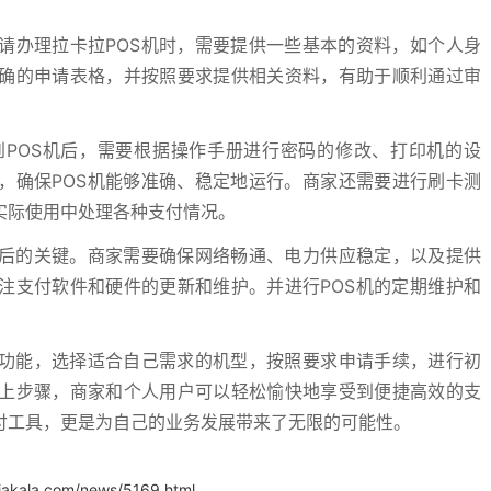
请办理拉卡拉POS机时，需要提供一些基本的资料，如个人身
确的申请表格，并按照要求提供相关资料，有助于顺利通过审
到POS机后，需要根据操作手册进行密码的修改、打印机的设
，确保POS机能够准确、稳定地运行。商家还需要进行刷卡测
实际使用中处理各种支付情况。
机后的关键。商家需要确保网络畅通、电力供应稳定，以及提供
注支付软件和硬件的更新和维护。并进行POS机的定期维护和
和功能，选择适合自己需求的机型，按照要求申请手续，进行初
上步骤，商家和个人用户可以轻松愉快地享受到便捷高效的支
付工具，更是为自己的业务发展带来了无限的可能性。
iakala.com/news/5169.html