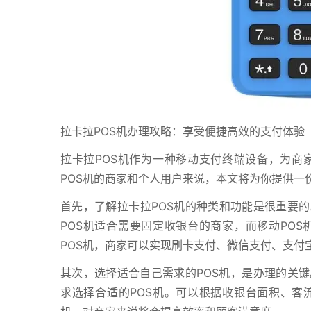
拉卡拉POS机办理攻略：享受便捷高效的支付体验
拉卡拉POS机作为一种移动支付终端设备，为商
POS机的商家和个人用户来说，本文将为你提供一
首先，了解拉卡拉POS机的种类和功能是很重要的
POS机适合需要固定收银台的商家，而移动PO
POS机，商家可以实现刷卡支付、微信支付、支付
其次，选择适合自己需求的POS机，是办理的关键
求选择合适的POS机。可以根据收银台面积、客