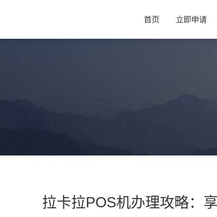
首页
立即申请
拉卡拉POS机办理攻略：