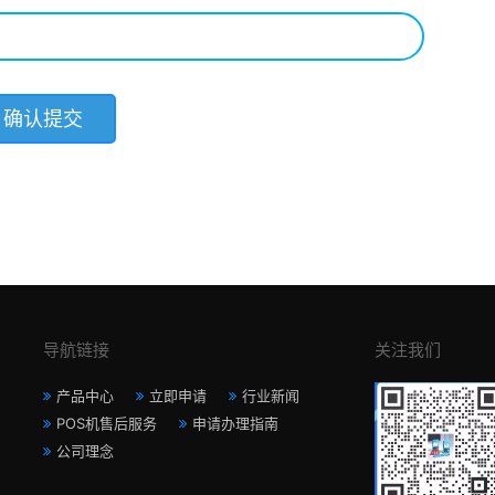
导航链接
关注我们
产品中心
立即申请
行业新闻
POS机售后服务
申请办理指南
公司理念