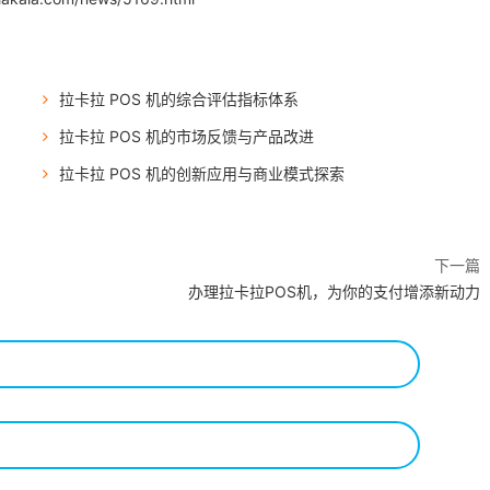
拉卡拉 POS 机的综合评估指标体系
拉卡拉 POS 机的市场反馈与产品改进
拉卡拉 POS 机的创新应用与商业模式探索
下一篇
办理拉卡拉POS机，为你的支付增添新动力