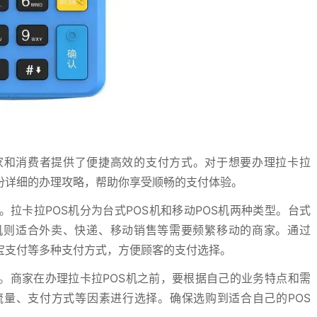
家和消费者提供了便捷高效的支付方式。对于想要办理拉卡拉
份详细的办理攻略，帮助你享受顺畅的支付体验。
。拉卡拉POS机分为台式POS机和移动POS机两种类型。台式
S机则适合外卖、快递、移动销售等需要频繁移动的商家。通过
宝支付等多种支付方式，方便顾客的支付选择。
。商家在办理拉卡拉POS机之前，要根据自己的业务特点和需
流量、支付方式等因素进行选择。确保选购到适合自己的POS