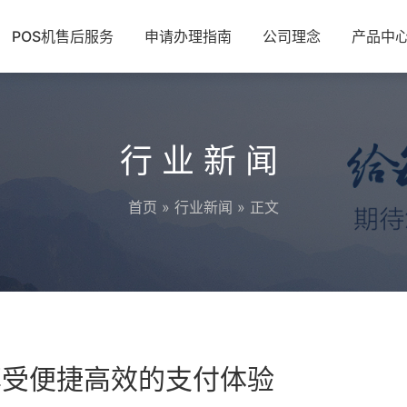
POS机售后服务
申请办理指南
公司理念
产品中
行业新闻
首页
»
行业新闻
» 正文
享受便捷高效的支付体验