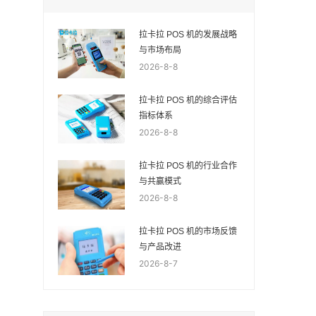
拉卡拉 POS 机的发展战略
与市场布局
2026-8-8
拉卡拉 POS 机的综合评估
指标体系
2026-8-8
拉卡拉 POS 机的行业合作
与共赢模式
2026-8-8
拉卡拉 POS 机的市场反馈
与产品改进
2026-8-7