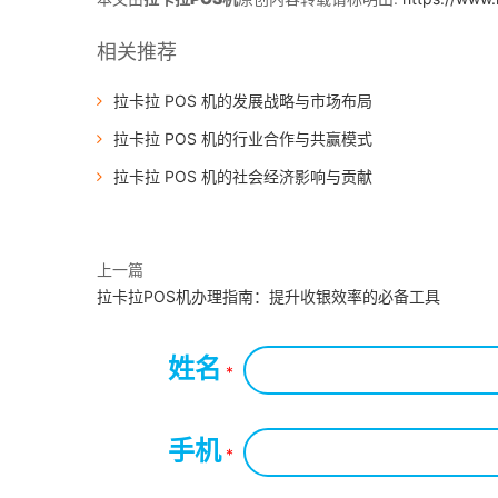
相关推荐
拉卡拉 POS 机的发展战略与市场布局
拉卡拉 POS 机的行业合作与共赢模式
拉卡拉 POS 机的社会经济影响与贡献
上一篇
拉卡拉POS机办理指南：提升收银效率的必备工具
姓名
*
手机
*