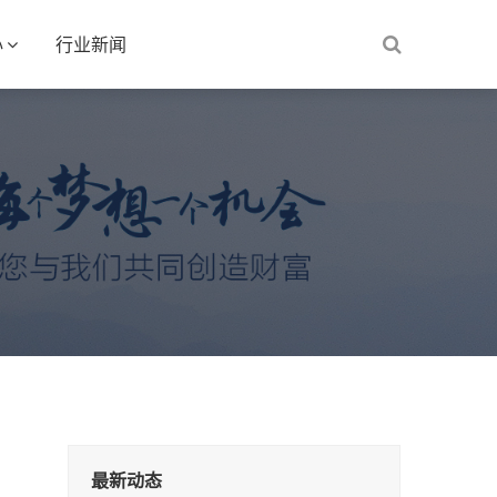
心
行业新闻
最新动态