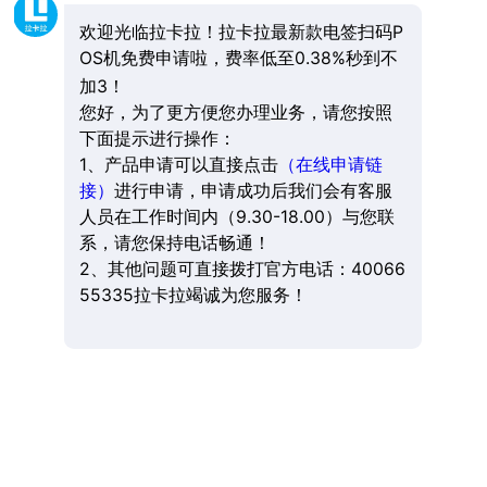
欢迎光临拉卡拉！拉卡拉最新款电签扫码P
OS机免费申请啦，费率低至0.38%秒到不
加3！
您好，为了更方便您办理业务，请您按照
下面提示进行操作：
1、产品申请可以直接点击
（在线申请链
接）
进行申请，申请成功后我们会有客服
人员在工作时间内（9.30-18.00）与您联
系，请您保持电话畅通！
2、其他问题可直接拨打官方电话：40066
55335拉卡拉竭诚为您服务！