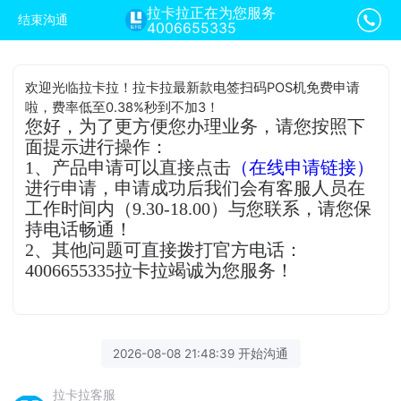
拉卡拉正在为您服务
结束沟通
4006655335
欢迎光临拉卡拉！拉卡拉最新款电签扫码POS机免费申请
啦，费率低至0.38%秒到不加3！
您好，为了更方便您办理业务，请您按照下
面提示进行操作：
1、产品申请可以直接点击
（在线申请链接）
进行申请，申请成功后我们会有客服人员在
工作时间内（9.30-18.00）与您联系，请您保
持电话畅通！
2、其他问题可直接拨打官方电话：
4006655335拉卡拉竭诚为您服务！
2026-08-08 21:48:39 开始沟通
拉卡拉客服